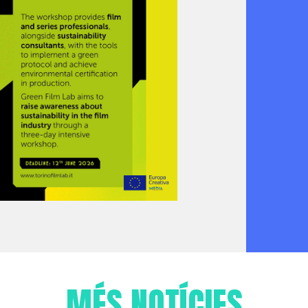
MÉS NOTÍCIES