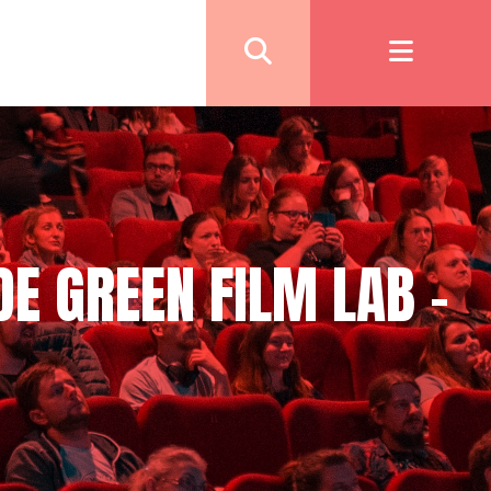
DE GREEN FILM LAB –