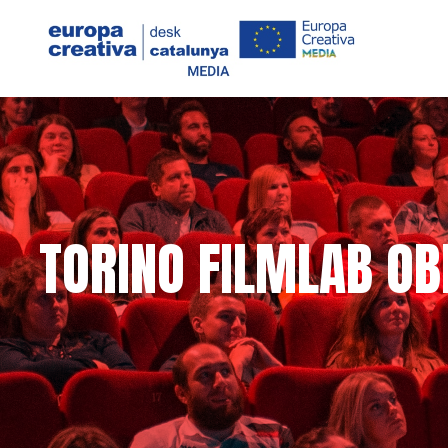
TORINO FILMLAB OBR