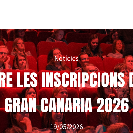
Notícies
E LES INSCRIPCIONS 
GRAN CANARIA 2026
19/05/2026