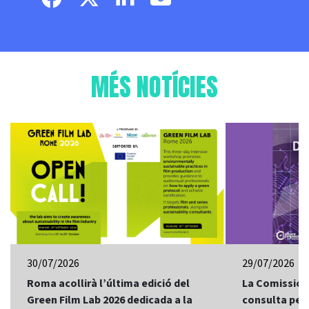
MÉS NOTÍCIES
30/07/2026
29/07/2026
Roma acollirà l’última edició del
La Comissió 
Green Film Lab 2026 dedicada a la
consulta per 