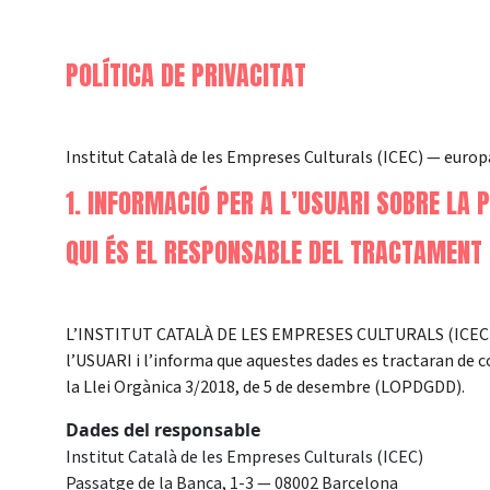
POLÍTICA DE PRIVACITAT
Institut Català de les Empreses Culturals (ICEC) — euro
1. INFORMACIÓ PER A L’USUARI SOBRE LA 
QUI ÉS EL RESPONSABLE DEL TRACTAMENT
L’INSTITUT CATALÀ DE LES EMPRESES CULTURALS (ICEC) 
l’USUARI i l’informa que aquestes dades es tractaran de 
la Llei Orgànica 3/2018, de 5 de desembre (LOPDGDD).
Dades del responsable
Institut Català de les Empreses Culturals (ICEC)
Passatge de la Banca, 1-3 — 08002 Barcelona