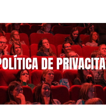
POLÍTICA DE PRIVACITA