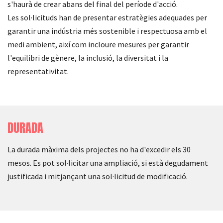
s'haurà de crear abans del final del període d'acció.
Les sol·licituds han de presentar estratègies adequades per
garantir una indústria més sostenible i respectuosa amb el
medi ambient, així com incloure mesures per garantir
l'equilibri de gènere, la inclusió, la diversitat i la
representativitat.
DURADA
La durada màxima dels projectes no ha d'excedir els 30
mesos. Es pot sol·licitar una ampliació, si està degudament
justificada i mitjançant una sol·licitud de modificació.