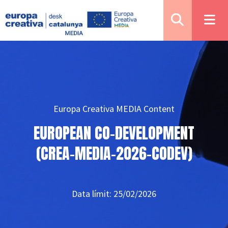
Europa Creativa MEDIA Content
EUROPEAN CO-DEVELOPMENT
(CREA-MEDIA-2026-CODEV)
Data límit: 25/02/2026