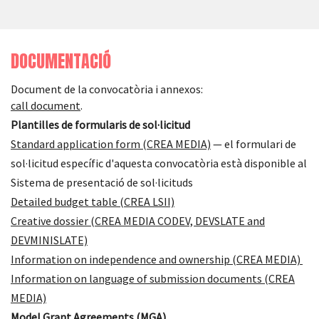
DOCUMENTACIÓ
Document de la convocatòria i annexos:
call document
.
Plantilles de formularis de sol·licitud
Standard application form (CREA MEDIA)
— el formulari de
sol·licitud específic d'aquesta convocatòria està disponible al
Sistema de presentació de sol·licituds
Detailed budget table (CREA LSII)
Creative dossier (CREA MEDIA CODEV, DEVSLATE and
DEVMINISLATE)
Information on independence and ownership (CREA MEDIA)
Information on language of submission documents (CREA
MEDIA)
Model Grant Agreements (MGA)