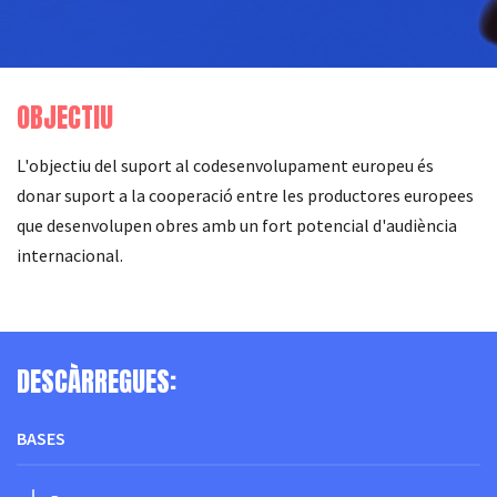
OBJECTIU
L'objectiu del suport al codesenvolupament europeu és
donar suport a la cooperació entre les productores europees
que desenvolupen obres amb un fort potencial d'audiència
internacional.
DESCÀRREGUES:
BASES