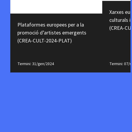
Xarxes eu
culturals i
Plataformes europees per a la
(CREA-CU
promoció d’artistes emergents
(CREA-CULT-2024-PLAT)
Termini: 31/gen/2024
Termini: 07/