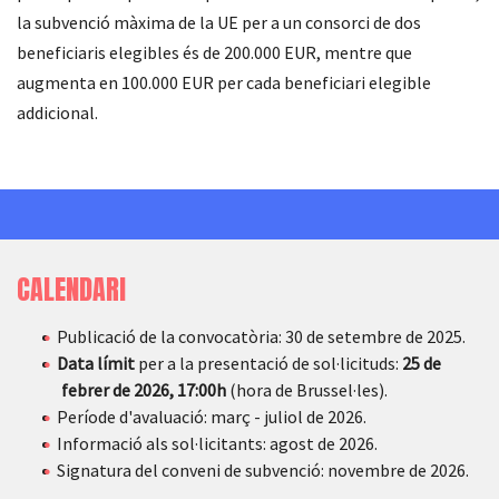
la subvenció màxima de la UE per a un consorci de dos
beneficiaris elegibles és de 200.000 EUR, mentre que
augmenta en 100.000 EUR per cada beneficiari elegible
addicional.
CALENDARI
Publicació de la convocatòria: 30 de setembre de 2025.
Data límit
per a la presentació de sol·licituds:
25 de
febrer de 2026, 17:00h
(hora de Brussel·les).
Període d'avaluació: març - juliol de 2026.
Informació als sol·licitants: agost de 2026.
Signatura del conveni de subvenció: novembre de 2026.