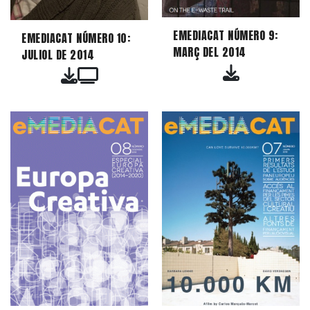
EMEDIACAT NÚMERO 9:
EMEDIACAT NÚMERO 10:
MARÇ DEL 2014
JULIOL DE 2014