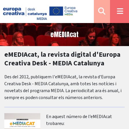
eMEDIAcat
eMEDIAcat, la revista digital d'Europa
Creativa Desk - MEDIA Catalunya
Des del 2012, publiquem l'eMEDIAcat, la revista d'Europa
Creativa Desk - MEDIA Catalunya, amb totes les notícies i
novetats del programa MEDIA. La periodicitat ara és anual, i
sempre es poden consultar els números anteriors.
En aquest número de l’eMEDIAcat
trobareu: