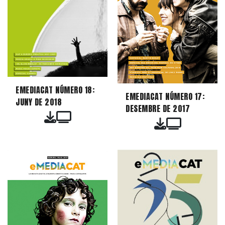
EMEDIACAT NÚMERO 18:
EMEDIACAT NÚMERO 17:
JUNY DE 2018
DESEMBRE DE 2017