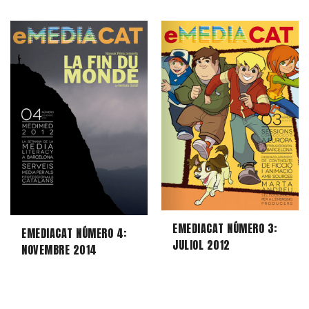
EMEDIACAT NÚMERO 3:
EMEDIACAT NÚMERO 4:
JULIOL 2012
NOVEMBRE 2014