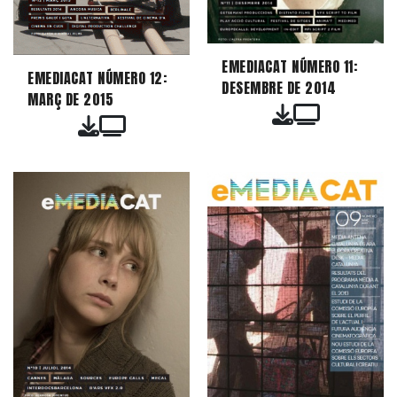
EMEDIACAT NÚMERO 11:
EMEDIACAT NÚMERO 12:
DESEMBRE DE 2014
MARÇ DE 2015