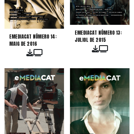
EMEDIACAT NÚMERO 13:
EMEDIACAT NÚMERO 14:
JULIOL DE 2015
MAIG DE 2016