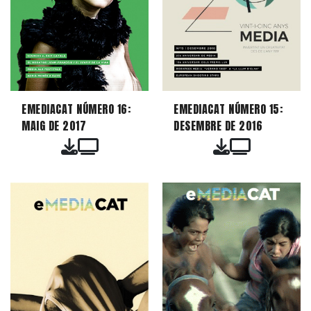
EMEDIACAT NÚMERO 16:
EMEDIACAT NÚMERO 15:
MAIG DE 2017
DESEMBRE DE 2016