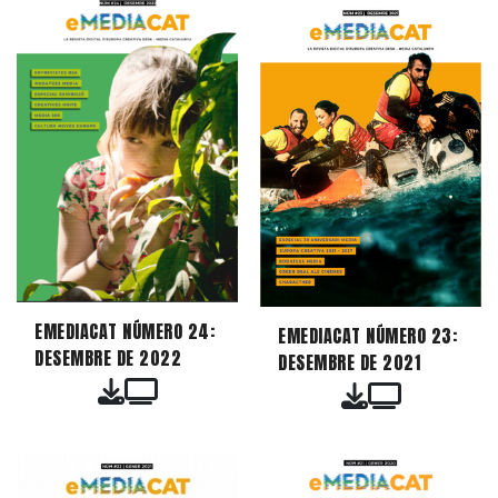
EMEDIACAT NÚMERO 24:
EMEDIACAT NÚMERO 23:
DESEMBRE DE 2022
DESEMBRE DE 2021