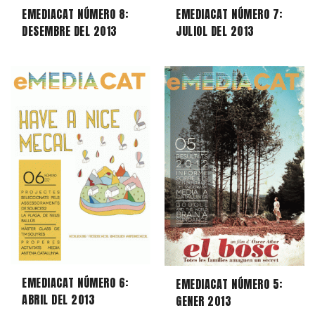
EMEDIACAT NÚMERO 8:
EMEDIACAT NÚMERO 7:
DESEMBRE DEL 2013
JULIOL DEL 2013
EMEDIACAT NÚMERO 6:
EMEDIACAT NÚMERO 5:
ABRIL DEL 2013
GENER 2013