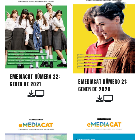
EMEDIACAT NÚMERO 22:
EMEDIACAT NÚMERO 21:
GENER DE 2021
GENER DE 2020