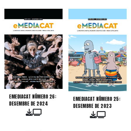
EMEDIACAT NÚMERO 26:
EMEDIACAT NÚMERO 25:
DESEMBRE DE 2024
DESEMBRE DE 2023