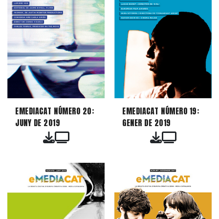
EMEDIACAT NÚMERO 20:
EMEDIACAT NÚMERO 19:
JUNY DE 2019
GENER DE 2019