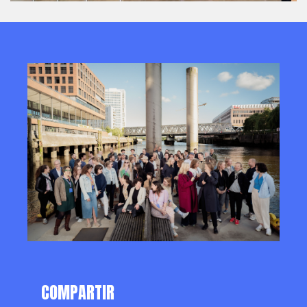
COMPARTIR