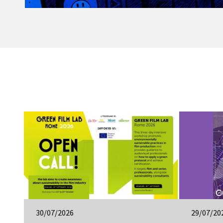
30/07/2026
29/07/20