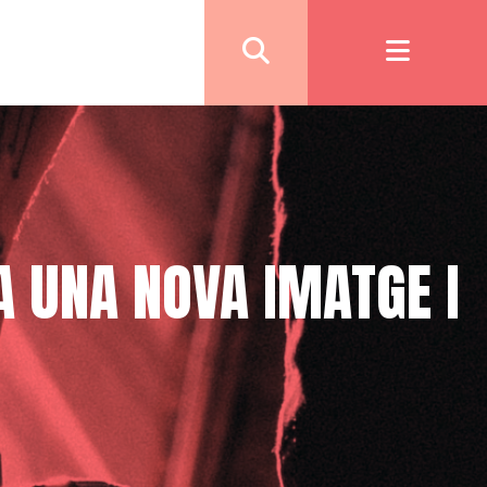
A UNA NOVA IMATGE I