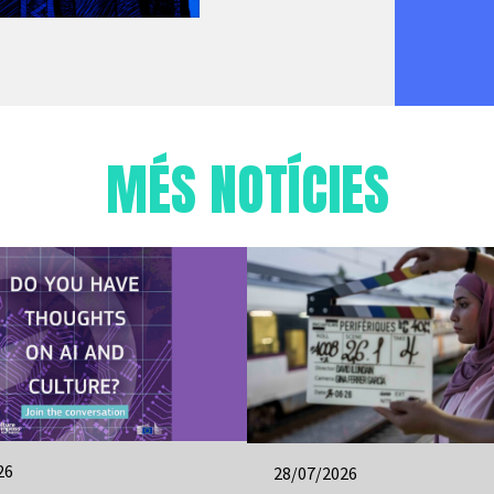
MÉS NOTÍCIES
26
28/07/2026