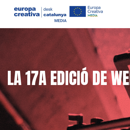
LA 17A EDICIÓ DE W