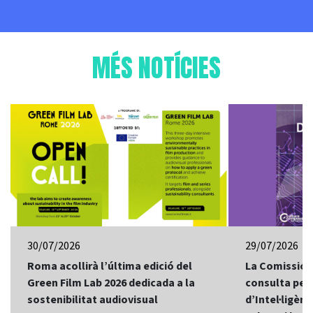
MÉS NOTÍCIES
30/07/2026
29/07/2026
Roma acollirà l’última edició del
La Comissió 
Green Film Lab 2026 dedicada a la
consulta per 
sostenibilitat audiovisual
d’Intel·ligènci