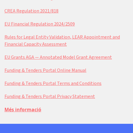
CREA Regulation 2021/818
EU Financial Regulation 2024/2509
Rules for Legal Entity Validation, LEAR Appointment and
Financial Capacity Assessment
EU Grants AGA — Annotated Model Grant Agreement
Funding & Tenders Portal Online Manual
Funding & Tenders Portal Terms and Conditions
Funding & Tenders Portal Privacy Statement
Més informació