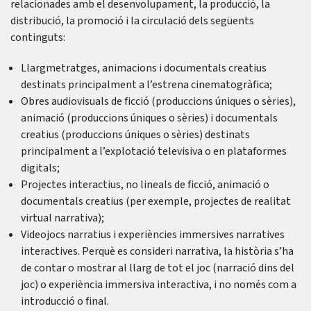
relacionades amb el desenvolupament, la producció, la
distribució, la promoció i la circulació dels següents
continguts:
Llargmetratges, animacions i documentals creatius
destinats principalment a l’estrena cinematogràfica;
Obres audiovisuals de ficció (produccions úniques o sèries),
animació (produccions úniques o sèries) i documentals
creatius (produccions úniques o sèries) destinats
principalment a l’explotació televisiva o en plataformes
digitals;
Projectes interactius, no lineals de ficció, animació o
documentals creatius (per exemple, projectes de realitat
virtual narrativa);
Videojocs narratius i experiències immersives narratives
interactives. Perquè es consideri narrativa, la història s’ha
de contar o mostrar al llarg de tot el joc (narració dins del
joc) o experiència immersiva interactiva, i no només com a
introducció o final.