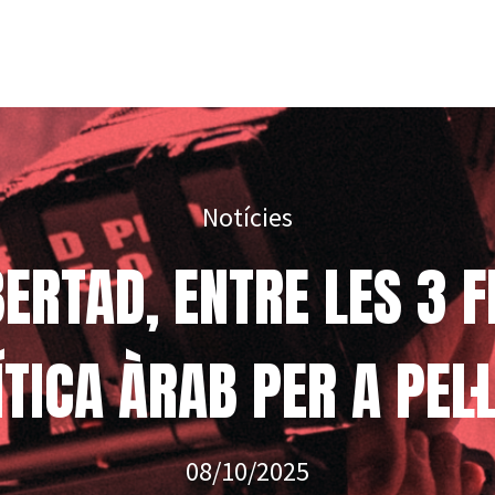
Notícies
BERTAD, ENTRE LES 3 
TICA ÀRAB PER A PEL
08/10/2025