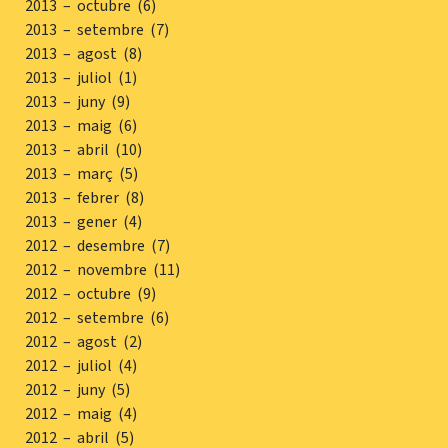
2013 – octubre (6)
2013 – setembre (7)
2013 – agost (8)
2013 – juliol (1)
2013 – juny (9)
2013 – maig (6)
2013 – abril (10)
2013 – març (5)
2013 – febrer (8)
2013 – gener (4)
2012 – desembre (7)
2012 – novembre (11)
2012 – octubre (9)
2012 – setembre (6)
2012 – agost (2)
2012 – juliol (4)
2012 – juny (5)
2012 – maig (4)
2012 – abril (5)