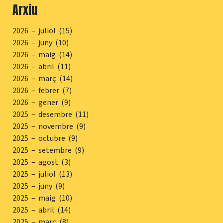
Arxiu
2026 – juliol (15)
2026 – juny (10)
2026 – maig (14)
2026 – abril (11)
2026 – març (14)
2026 – febrer (7)
2026 – gener (9)
2025 – desembre (11)
2025 – novembre (9)
2025 – octubre (9)
2025 – setembre (9)
2025 – agost (3)
2025 – juliol (13)
2025 – juny (9)
2025 – maig (10)
2025 – abril (14)
2025 – març (8)