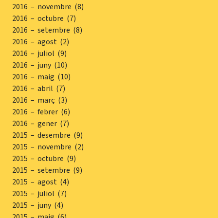
2016 – novembre (8)
2016 – octubre (7)
2016 – setembre (8)
2016 – agost (2)
2016 – juliol (9)
2016 – juny (10)
2016 – maig (10)
2016 – abril (7)
2016 – març (3)
2016 – febrer (6)
2016 – gener (7)
2015 – desembre (9)
2015 – novembre (2)
2015 – octubre (9)
2015 – setembre (9)
2015 – agost (4)
2015 – juliol (7)
2015 – juny (4)
2015 – maig (6)