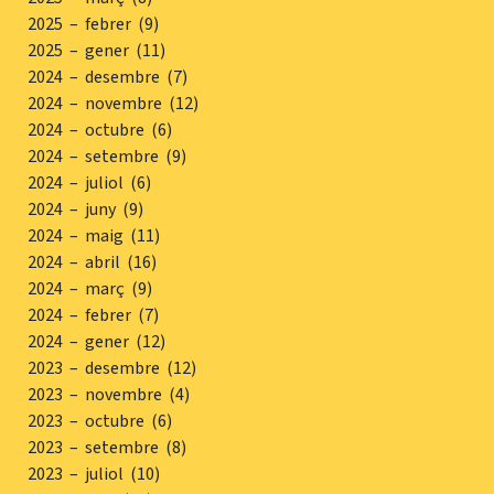
2025 – febrer (9)
2025 – gener (11)
2024 – desembre (7)
2024 – novembre (12)
2024 – octubre (6)
2024 – setembre (9)
2024 – juliol (6)
2024 – juny (9)
2024 – maig (11)
2024 – abril (16)
2024 – març (9)
2024 – febrer (7)
2024 – gener (12)
2023 – desembre (12)
2023 – novembre (4)
2023 – octubre (6)
2023 – setembre (8)
2023 – juliol (10)