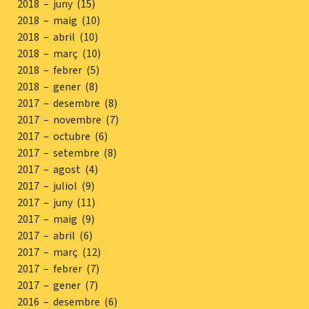
2018 – juny (15)
2018 – maig (10)
2018 – abril (10)
2018 – març (10)
2018 – febrer (5)
2018 – gener (8)
2017 – desembre (8)
2017 – novembre (7)
2017 – octubre (6)
2017 – setembre (8)
2017 – agost (4)
2017 – juliol (9)
2017 – juny (11)
2017 – maig (9)
2017 – abril (6)
2017 – març (12)
2017 – febrer (7)
2017 – gener (7)
2016 – desembre (6)