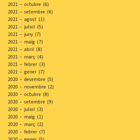
2021 – octubre (6)
2021 – setembre (6)
2021 – agost (1)
2021 – juliol (5)
2021 – juny (7)
2021 – maig (7)
2021 – abril (8)
2021 – març (4)
2021 – febrer (3)
2021 – gener (7)
2020 – desembre (5)
2020 – novembre (2)
2020 – octubre (8)
2020 – setembre (9)
2020 – juliol (3)
2020 – maig (1)
2020 – març (2)
2020 – febrer (7)
2020 – gener (5)