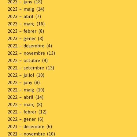
2023 – juny (18)
2023 – maig (14)
2023 – abril (7)
2023 – març (16)
2023 – febrer (8)
2023 – gener (3)
2022 – desembre (4)
2022 – novembre (13)
2022 – octubre (9)
2022 – setembre (13)
2022 – juliol (10)
2022 – juny (8)
2022 – maig (10)
2022 – abril (14)
2022 – març (8)
2022 – febrer (12)
2022 – gener (6)
2021 – desembre (6)
2021 – novembre (10)