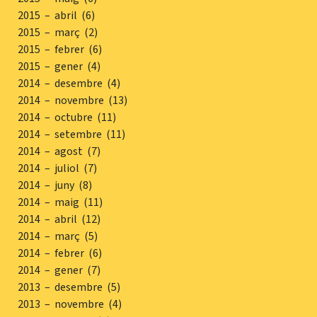
2015 – abril (6)
2015 – març (2)
2015 – febrer (6)
2015 – gener (4)
2014 – desembre (4)
2014 – novembre (13)
2014 – octubre (11)
2014 – setembre (11)
2014 – agost (7)
2014 – juliol (7)
2014 – juny (8)
2014 – maig (11)
2014 – abril (12)
2014 – març (5)
2014 – febrer (6)
2014 – gener (7)
2013 – desembre (5)
2013 – novembre (4)