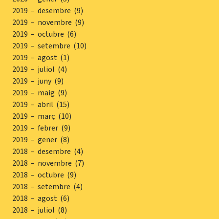
2019 – desembre (9)
2019 – novembre (9)
2019 – octubre (6)
2019 – setembre (10)
2019 – agost (1)
2019 – juliol (4)
2019 – juny (9)
2019 – maig (9)
2019 – abril (15)
2019 – març (10)
2019 – febrer (9)
2019 – gener (8)
2018 – desembre (4)
2018 – novembre (7)
2018 – octubre (9)
2018 – setembre (4)
2018 – agost (6)
2018 – juliol (8)