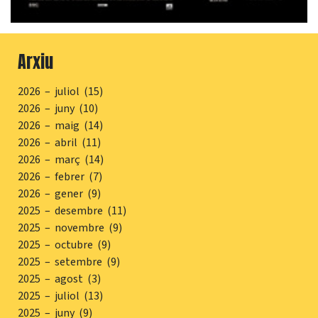
Arxiu
2026 – juliol (15)
2026 – juny (10)
2026 – maig (14)
2026 – abril (11)
2026 – març (14)
2026 – febrer (7)
2026 – gener (9)
2025 – desembre (11)
2025 – novembre (9)
2025 – octubre (9)
2025 – setembre (9)
2025 – agost (3)
2025 – juliol (13)
2025 – juny (9)