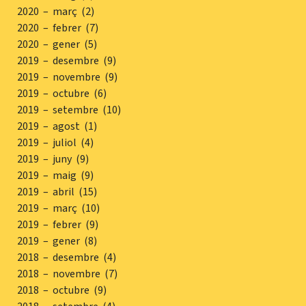
2020 – març (2)
2020 – febrer (7)
2020 – gener (5)
2019 – desembre (9)
2019 – novembre (9)
2019 – octubre (6)
2019 – setembre (10)
2019 – agost (1)
2019 – juliol (4)
2019 – juny (9)
2019 – maig (9)
2019 – abril (15)
2019 – març (10)
2019 – febrer (9)
2019 – gener (8)
2018 – desembre (4)
2018 – novembre (7)
2018 – octubre (9)