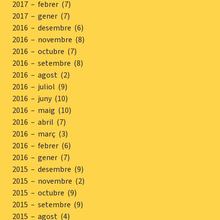
2017 – febrer (7)
2017 – gener (7)
2016 – desembre (6)
2016 – novembre (8)
2016 – octubre (7)
2016 – setembre (8)
2016 – agost (2)
2016 – juliol (9)
2016 – juny (10)
2016 – maig (10)
2016 – abril (7)
2016 – març (3)
2016 – febrer (6)
2016 – gener (7)
2015 – desembre (9)
2015 – novembre (2)
2015 – octubre (9)
2015 – setembre (9)
2015 – agost (4)