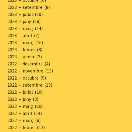
2023 – octubre (6)
2023 – setembre (8)
2023 – juliol (10)
2023 – juny (18)
2023 – maig (14)
2023 – abril (7)
2023 – març (16)
2023 – febrer (8)
2023 – gener (3)
2022 – desembre (4)
2022 – novembre (13)
2022 – octubre (9)
2022 – setembre (13)
2022 – juliol (10)
2022 – juny (8)
2022 – maig (10)
2022 – abril (14)
2022 – març (8)
2022 – febrer (12)