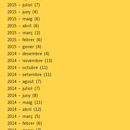
2015 – juliol (7)
2015 – juny (4)
2015 – maig (6)
2015 – abril (6)
2015 – març (2)
2015 – febrer (6)
2015 – gener (4)
2014 – desembre (4)
2014 – novembre (13)
2014 – octubre (11)
2014 – setembre (11)
2014 – agost (7)
2014 – juliol (7)
2014 – juny (8)
2014 – maig (11)
2014 – abril (12)
2014 – març (5)
2014 – febrer (6)