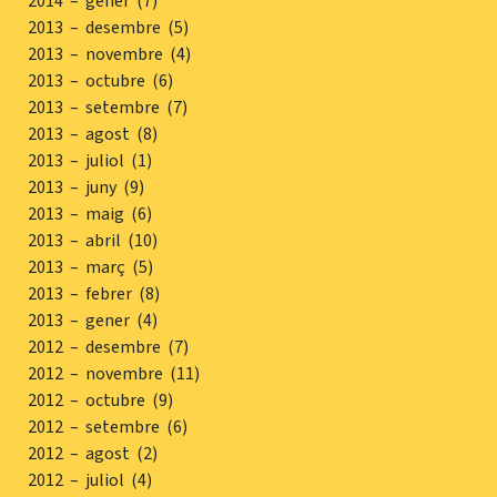
2014 – gener (7)
2013 – desembre (5)
2013 – novembre (4)
2013 – octubre (6)
2013 – setembre (7)
2013 – agost (8)
2013 – juliol (1)
2013 – juny (9)
2013 – maig (6)
2013 – abril (10)
2013 – març (5)
2013 – febrer (8)
2013 – gener (4)
2012 – desembre (7)
2012 – novembre (11)
2012 – octubre (9)
2012 – setembre (6)
2012 – agost (2)
2012 – juliol (4)