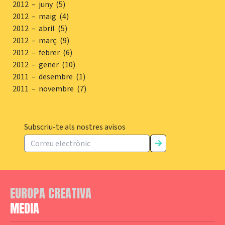
2012 – juny (5)
2012 – maig (4)
2012 – abril (5)
2012 – març (9)
2012 – febrer (6)
2012 – gener (10)
2011 – desembre (1)
2011 – novembre (7)
Subscriu-te als nostres avisos
EUROPA CREATIVA
MEDIA