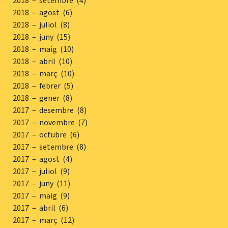
2018 – setembre (4)
2018 – agost (6)
2018 – juliol (8)
2018 – juny (15)
2018 – maig (10)
2018 – abril (10)
2018 – març (10)
2018 – febrer (5)
2018 – gener (8)
2017 – desembre (8)
2017 – novembre (7)
2017 – octubre (6)
2017 – setembre (8)
2017 – agost (4)
2017 – juliol (9)
2017 – juny (11)
2017 – maig (9)
2017 – abril (6)
2017 – març (12)