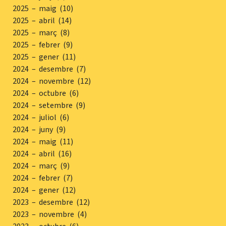
2025 – maig (10)
2025 – abril (14)
2025 – març (8)
2025 – febrer (9)
2025 – gener (11)
2024 – desembre (7)
2024 – novembre (12)
2024 – octubre (6)
2024 – setembre (9)
2024 – juliol (6)
2024 – juny (9)
2024 – maig (11)
2024 – abril (16)
2024 – març (9)
2024 – febrer (7)
2024 – gener (12)
2023 – desembre (12)
2023 – novembre (4)