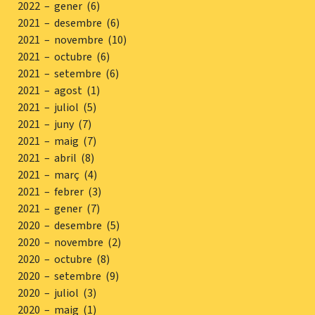
2022 – gener (6)
2021 – desembre (6)
2021 – novembre (10)
2021 – octubre (6)
2021 – setembre (6)
2021 – agost (1)
2021 – juliol (5)
2021 – juny (7)
2021 – maig (7)
2021 – abril (8)
2021 – març (4)
2021 – febrer (3)
2021 – gener (7)
2020 – desembre (5)
2020 – novembre (2)
2020 – octubre (8)
2020 – setembre (9)
2020 – juliol (3)
2020 – maig (1)