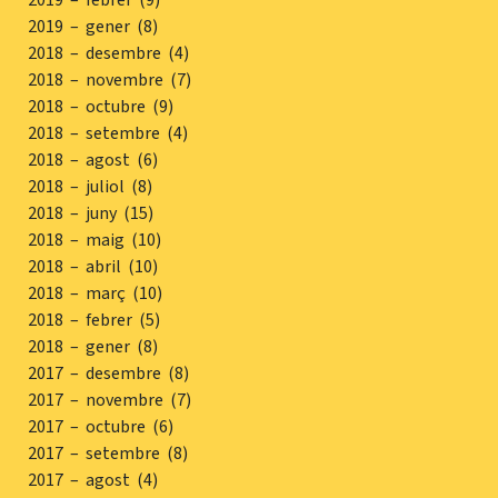
2019 – gener (8)
2018 – desembre (4)
2018 – novembre (7)
2018 – octubre (9)
2018 – setembre (4)
2018 – agost (6)
2018 – juliol (8)
2018 – juny (15)
2018 – maig (10)
2018 – abril (10)
2018 – març (10)
2018 – febrer (5)
2018 – gener (8)
2017 – desembre (8)
2017 – novembre (7)
2017 – octubre (6)
2017 – setembre (8)
2017 – agost (4)