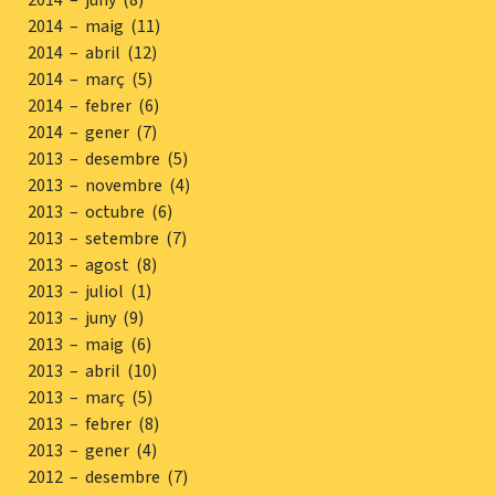
2014 – maig (11)
2014 – abril (12)
2014 – març (5)
2014 – febrer (6)
2014 – gener (7)
2013 – desembre (5)
2013 – novembre (4)
2013 – octubre (6)
2013 – setembre (7)
2013 – agost (8)
2013 – juliol (1)
2013 – juny (9)
2013 – maig (6)
2013 – abril (10)
2013 – març (5)
2013 – febrer (8)
2013 – gener (4)
2012 – desembre (7)