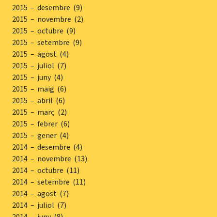
2015 – desembre (9)
2015 – novembre (2)
2015 – octubre (9)
2015 – setembre (9)
2015 – agost (4)
2015 – juliol (7)
2015 – juny (4)
2015 – maig (6)
2015 – abril (6)
2015 – març (2)
2015 – febrer (6)
2015 – gener (4)
2014 – desembre (4)
2014 – novembre (13)
2014 – octubre (11)
2014 – setembre (11)
2014 – agost (7)
2014 – juliol (7)
2014 – juny (8)