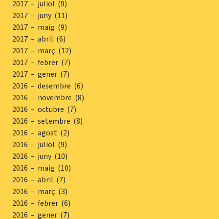
2017 – juliol (9)
2017 – juny (11)
2017 – maig (9)
2017 – abril (6)
2017 – març (12)
2017 – febrer (7)
2017 – gener (7)
2016 – desembre (6)
2016 – novembre (8)
2016 – octubre (7)
2016 – setembre (8)
2016 – agost (2)
2016 – juliol (9)
2016 – juny (10)
2016 – maig (10)
2016 – abril (7)
2016 – març (3)
2016 – febrer (6)
2016 – gener (7)