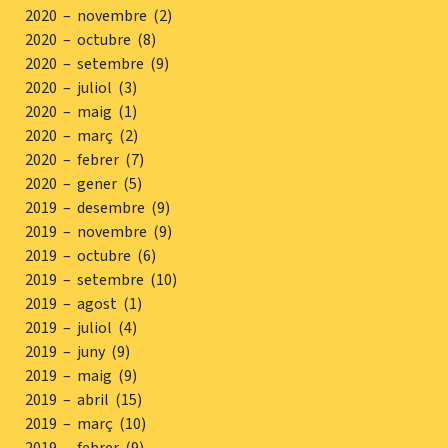
2020 – novembre (2)
2020 – octubre (8)
2020 – setembre (9)
2020 – juliol (3)
2020 – maig (1)
2020 – març (2)
2020 – febrer (7)
2020 – gener (5)
2019 – desembre (9)
2019 – novembre (9)
2019 – octubre (6)
2019 – setembre (10)
2019 – agost (1)
2019 – juliol (4)
2019 – juny (9)
2019 – maig (9)
2019 – abril (15)
2019 – març (10)
2019 – febrer (9)