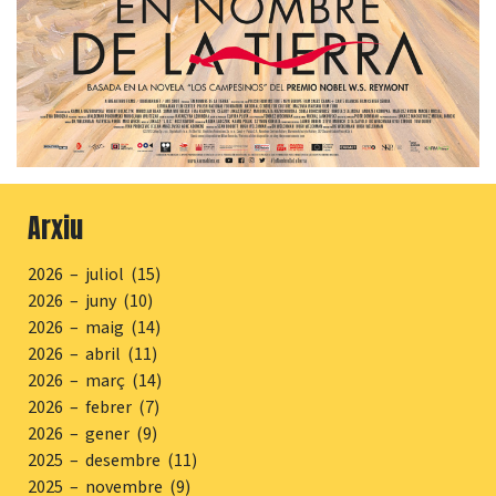
Arxiu
2026 – juliol (15)
2026 – juny (10)
2026 – maig (14)
2026 – abril (11)
2026 – març (14)
2026 – febrer (7)
2026 – gener (9)
2025 – desembre (11)
2025 – novembre (9)