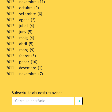
2012 – novembre (11)
2012 – octubre (9)
2012 – setembre (6)
2012 – agost (2)
2012 – juliol (4)
2012 – juny (5)
2012 – maig (4)
2012 – abril (5)
2012 – març (9)
2012 – febrer (6)
2012 – gener (10)
2011 – desembre (1)
2011 – novembre (7)
Subscriu-te als nostres avisos