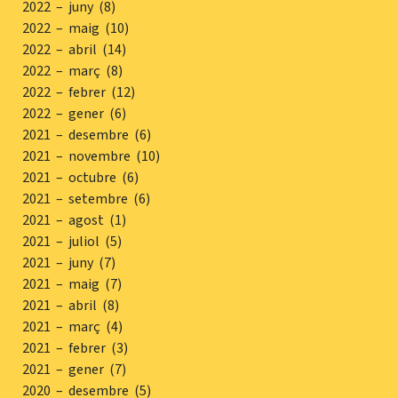
2022 – juny (8)
2022 – maig (10)
2022 – abril (14)
2022 – març (8)
2022 – febrer (12)
2022 – gener (6)
2021 – desembre (6)
2021 – novembre (10)
2021 – octubre (6)
2021 – setembre (6)
2021 – agost (1)
2021 – juliol (5)
2021 – juny (7)
2021 – maig (7)
2021 – abril (8)
2021 – març (4)
2021 – febrer (3)
2021 – gener (7)
2020 – desembre (5)