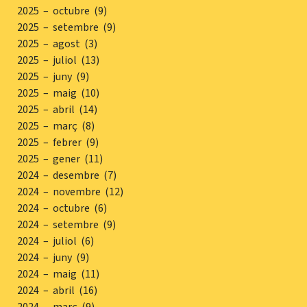
2025 – octubre (9)
2025 – setembre (9)
2025 – agost (3)
2025 – juliol (13)
2025 – juny (9)
2025 – maig (10)
2025 – abril (14)
2025 – març (8)
2025 – febrer (9)
2025 – gener (11)
2024 – desembre (7)
2024 – novembre (12)
2024 – octubre (6)
2024 – setembre (9)
2024 – juliol (6)
2024 – juny (9)
2024 – maig (11)
2024 – abril (16)
2024 – març (9)