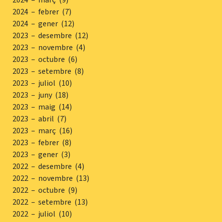
2024 – febrer (7)
2024 – gener (12)
2023 – desembre (12)
2023 – novembre (4)
2023 – octubre (6)
2023 – setembre (8)
2023 – juliol (10)
2023 – juny (18)
2023 – maig (14)
2023 – abril (7)
2023 – març (16)
2023 – febrer (8)
2023 – gener (3)
2022 – desembre (4)
2022 – novembre (13)
2022 – octubre (9)
2022 – setembre (13)
2022 – juliol (10)