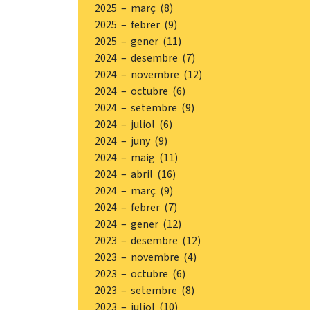
2025 – març (8)
2025 – febrer (9)
2025 – gener (11)
2024 – desembre (7)
2024 – novembre (12)
2024 – octubre (6)
2024 – setembre (9)
2024 – juliol (6)
2024 – juny (9)
2024 – maig (11)
2024 – abril (16)
2024 – març (9)
2024 – febrer (7)
2024 – gener (12)
2023 – desembre (12)
2023 – novembre (4)
2023 – octubre (6)
2023 – setembre (8)
2023 – juliol (10)