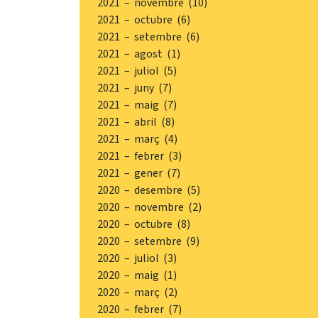
2021 – novembre (10)
2021 – octubre (6)
2021 – setembre (6)
2021 – agost (1)
2021 – juliol (5)
2021 – juny (7)
2021 – maig (7)
2021 – abril (8)
2021 – març (4)
2021 – febrer (3)
2021 – gener (7)
2020 – desembre (5)
2020 – novembre (2)
2020 – octubre (8)
2020 – setembre (9)
2020 – juliol (3)
2020 – maig (1)
2020 – març (2)
2020 – febrer (7)