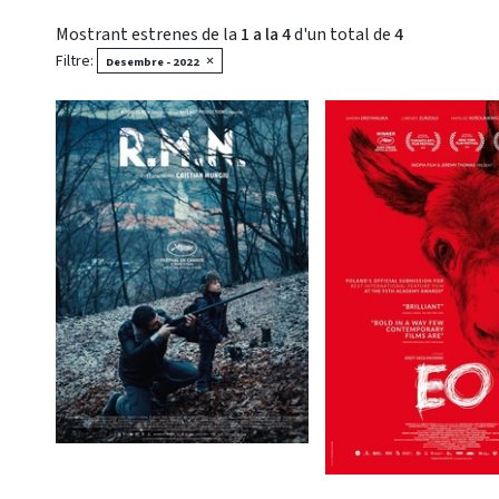
Mostrant estrenes de la
1 a la 4
d'un total de
4
Filtre:
×
Desembre - 2022