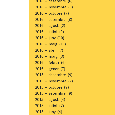
2016 – desembre (6)
2016 – novembre (8)
2016 – octubre (7)
2016 – setembre (8)
2016 – agost (2)
2016 – juliol (9)
2016 – juny (10)
2016 – maig (10)
2016 – abril (7)
2016 – març (3)
2016 – febrer (6)
2016 – gener (7)
2015 – desembre (9)
2015 – novembre (2)
2015 – octubre (9)
2015 – setembre (9)
2015 – agost (4)
2015 – juliol (7)
2015 – juny (4)