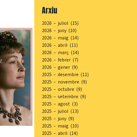
Arxiu
2026 – juliol (15)
2026 – juny (10)
2026 – maig (14)
2026 – abril (11)
2026 – març (14)
2026 – febrer (7)
2026 – gener (9)
2025 – desembre (11)
2025 – novembre (9)
2025 – octubre (9)
2025 – setembre (9)
2025 – agost (3)
2025 – juliol (13)
2025 – juny (9)
2025 – maig (10)
2025 – abril (14)