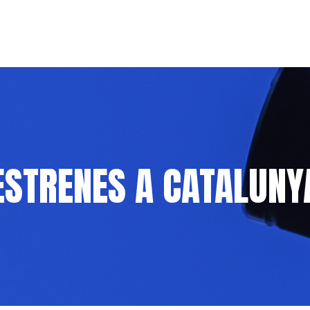
ESTRENES A CATALUNY