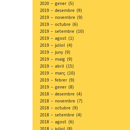
2020 – gener (5)
2019 – desembre (9)
2019 – novembre (9)
2019 – octubre (6)
2019 – setembre (10)
2019 – agost (1)
2019 – juliol (4)
2019 – juny (9)
2019 – maig (9)
2019 – abril (15)
2019 – març (10)
2019 – febrer (9)
2019 – gener (8)
2018 – desembre (4)
2018 – novembre (7)
2018 – octubre (9)
2018 – setembre (4)
2018 – agost (6)
2018 – juliol (8)