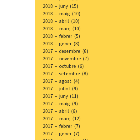
2018 – juny (15)
2018 – maig (10)
2018 – abril (10)
2018 – març (10)
2018 – febrer (5)
2018 – gener (8)
2017 – desembre (8)
2017 – novembre (7)
2017 – octubre (6)
2017 – setembre (8)
2017 – agost (4)
2017 – juliol (9)
2017 – juny (11)
2017 – maig (9)
2017 – abril (6)
2017 – març (12)
2017 – febrer (7)
2017 – gener (7)