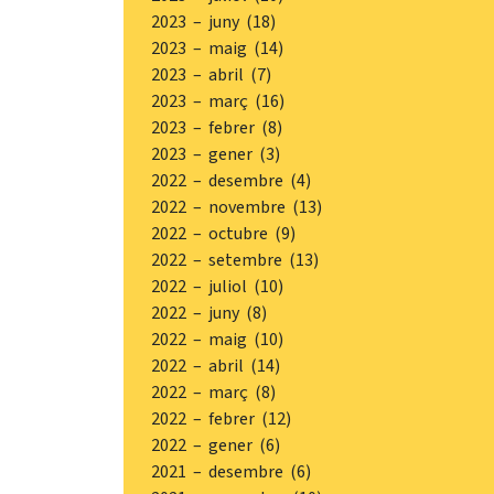
2023 – juny (18)
2023 – maig (14)
2023 – abril (7)
2023 – març (16)
2023 – febrer (8)
2023 – gener (3)
2022 – desembre (4)
2022 – novembre (13)
2022 – octubre (9)
2022 – setembre (13)
2022 – juliol (10)
2022 – juny (8)
2022 – maig (10)
2022 – abril (14)
2022 – març (8)
2022 – febrer (12)
2022 – gener (6)
2021 – desembre (6)