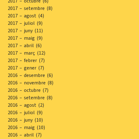
2017 – octubre (6)
2017 – setembre (8)
2017 – agost (4)
2017 – juliol (9)
2017 – juny (11)
2017 – maig (9)
2017 – abril (6)
2017 – març (12)
2017 – febrer (7)
2017 – gener (7)
2016 – desembre (6)
2016 – novembre (8)
2016 – octubre (7)
2016 – setembre (8)
2016 – agost (2)
2016 – juliol (9)
2016 – juny (10)
2016 – maig (10)
2016 – abril (7)