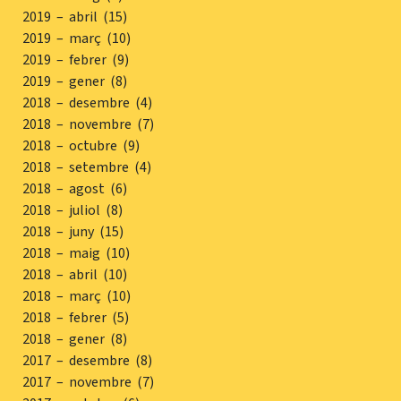
2019 – abril (15)
2019 – març (10)
2019 – febrer (9)
2019 – gener (8)
2018 – desembre (4)
2018 – novembre (7)
2018 – octubre (9)
2018 – setembre (4)
2018 – agost (6)
2018 – juliol (8)
2018 – juny (15)
2018 – maig (10)
2018 – abril (10)
2018 – març (10)
2018 – febrer (5)
2018 – gener (8)
2017 – desembre (8)
2017 – novembre (7)