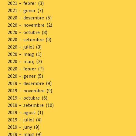
2021 – febrer (3)
2021 – gener (7)
2020 – desembre (5)
2020 – novembre (2)
2020 – octubre (8)
2020 – setembre (9)
2020 – juliol (3)
2020 – maig (1)
2020 – març (2)
2020 – febrer (7)
2020 – gener (5)
2019 – desembre (9)
2019 – novembre (9)
2019 – octubre (6)
2019 – setembre (10)
2019 – agost (1)
2019 – juliol (4)
2019 – juny (9)
2019 – maig (9)