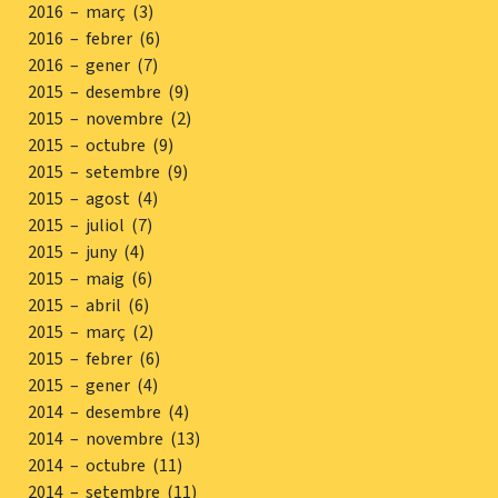
2016 – març (3)
2016 – febrer (6)
2016 – gener (7)
2015 – desembre (9)
2015 – novembre (2)
2015 – octubre (9)
2015 – setembre (9)
2015 – agost (4)
2015 – juliol (7)
2015 – juny (4)
2015 – maig (6)
2015 – abril (6)
2015 – març (2)
2015 – febrer (6)
2015 – gener (4)
2014 – desembre (4)
2014 – novembre (13)
2014 – octubre (11)
2014 – setembre (11)