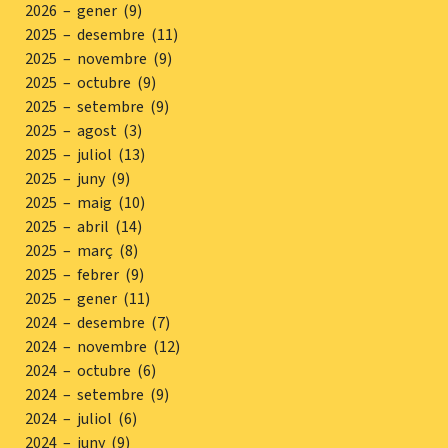
2026 – gener (9)
2025 – desembre (11)
2025 – novembre (9)
2025 – octubre (9)
2025 – setembre (9)
2025 – agost (3)
2025 – juliol (13)
2025 – juny (9)
2025 – maig (10)
2025 – abril (14)
2025 – març (8)
2025 – febrer (9)
2025 – gener (11)
2024 – desembre (7)
2024 – novembre (12)
2024 – octubre (6)
2024 – setembre (9)
2024 – juliol (6)
2024 – juny (9)