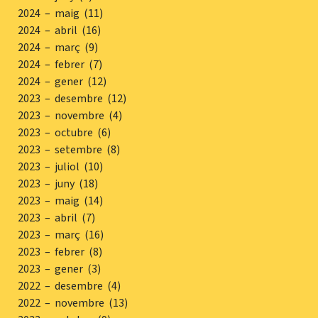
2024 – maig (11)
2024 – abril (16)
2024 – març (9)
2024 – febrer (7)
2024 – gener (12)
2023 – desembre (12)
2023 – novembre (4)
2023 – octubre (6)
2023 – setembre (8)
2023 – juliol (10)
2023 – juny (18)
2023 – maig (14)
2023 – abril (7)
2023 – març (16)
2023 – febrer (8)
2023 – gener (3)
2022 – desembre (4)
2022 – novembre (13)