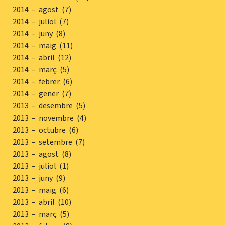
2014 – agost (7)
2014 – juliol (7)
2014 – juny (8)
2014 – maig (11)
2014 – abril (12)
2014 – març (5)
2014 – febrer (6)
2014 – gener (7)
2013 – desembre (5)
2013 – novembre (4)
2013 – octubre (6)
2013 – setembre (7)
2013 – agost (8)
2013 – juliol (1)
2013 – juny (9)
2013 – maig (6)
2013 – abril (10)
2013 – març (5)