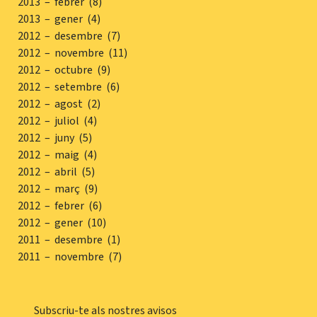
2013 – febrer (8)
2013 – gener (4)
2012 – desembre (7)
2012 – novembre (11)
2012 – octubre (9)
2012 – setembre (6)
2012 – agost (2)
2012 – juliol (4)
2012 – juny (5)
2012 – maig (4)
2012 – abril (5)
2012 – març (9)
2012 – febrer (6)
2012 – gener (10)
2011 – desembre (1)
2011 – novembre (7)
Subscriu-te als nostres avisos