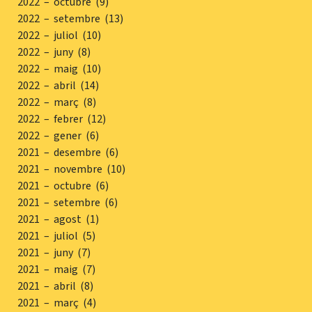
2022 – octubre (9)
2022 – setembre (13)
2022 – juliol (10)
2022 – juny (8)
2022 – maig (10)
2022 – abril (14)
2022 – març (8)
2022 – febrer (12)
2022 – gener (6)
2021 – desembre (6)
2021 – novembre (10)
2021 – octubre (6)
2021 – setembre (6)
2021 – agost (1)
2021 – juliol (5)
2021 – juny (7)
2021 – maig (7)
2021 – abril (8)
2021 – març (4)