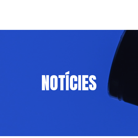
NOTÍCIES