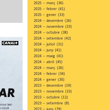
2025 – març (36)
2025 – febrer (41)
2025 – gener (33)
2024 – desembre (26)
2024 – novembre (33)
2024 – octubre (38)
2024 – setembre (42)
2024 – juliol (31)
2024 – juny (41)
2024 – maig (41)
2024 – abril (45)
2024 – març (26)
2024 – febrer (34)
2024 – gener (30)
2023 – desembre (19)
2023 – novembre (33)
2023 – octubre (12)
2023 – setembre (8)
2023 – juny (29)