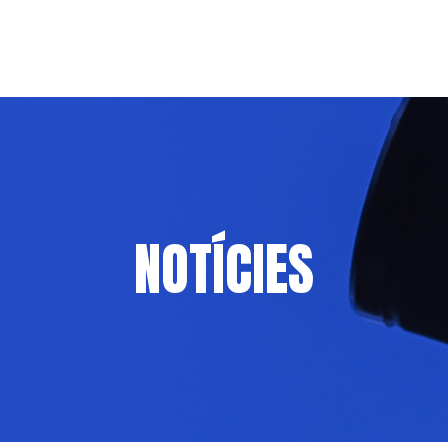
NOTÍCIES