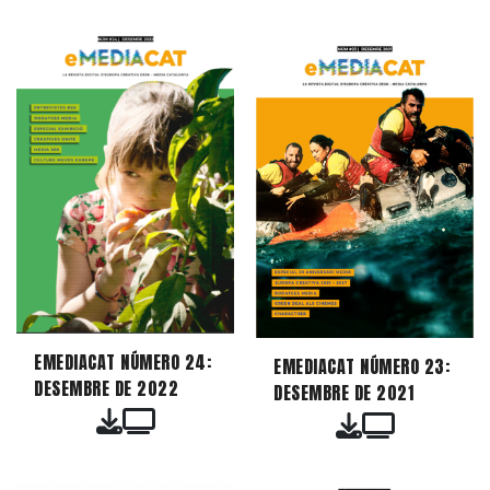
EMEDIACAT NÚMERO 24:
EMEDIACAT NÚMERO 23:
DESEMBRE DE 2022
DESEMBRE DE 2021