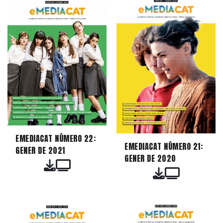
EMEDIACAT NÚMERO 22:
EMEDIACAT NÚMERO 21:
GENER DE 2021
GENER DE 2020