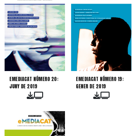
EMEDIACAT NÚMERO 20:
EMEDIACAT NÚMERO 19:
JUNY DE 2019
GENER DE 2019