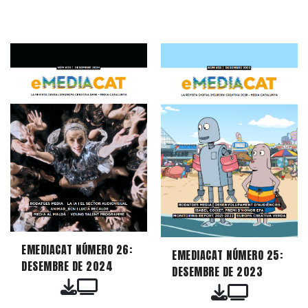
EMEDIACAT NÚMERO 26:
EMEDIACAT NÚMERO 25:
DESEMBRE DE 2024
DESEMBRE DE 2023