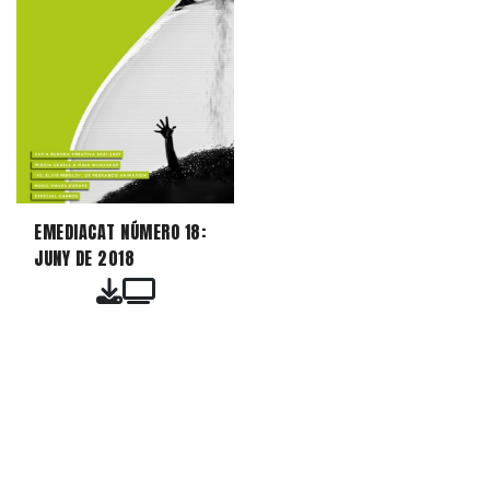
EMEDIACAT NÚMERO 18:
JUNY DE 2018