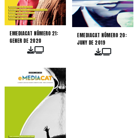
EMEDIACAT NÚMERO 21:
EMEDIACAT NÚMERO 20:
GENER DE 2020
JUNY DE 2019