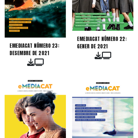
EMEDIACAT NÚMERO 22:
EMEDIACAT NÚMERO 23:
GENER DE 2021
DESEMBRE DE 2021