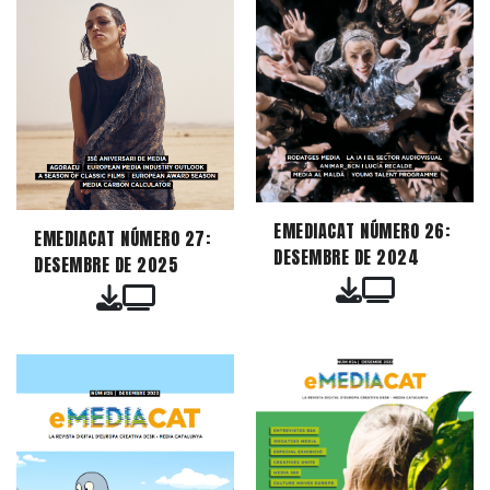
EMEDIACAT NÚMERO 26:
EMEDIACAT NÚMERO 27:
DESEMBRE DE 2024
DESEMBRE DE 2025