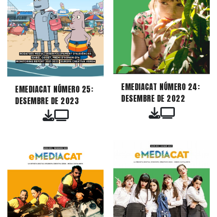
EMEDIACAT NÚMERO 24:
EMEDIACAT NÚMERO 25:
DESEMBRE DE 2022
DESEMBRE DE 2023