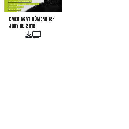
EMEDIACAT NÚMERO 18:
JUNY DE 2018