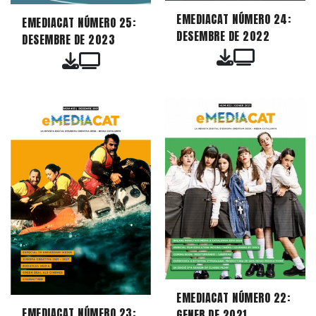
EMEDIACAT NÚMERO 24:
EMEDIACAT NÚMERO 25:
DESEMBRE DE 2022
DESEMBRE DE 2023
EMEDIACAT NÚMERO 22:
EMEDIACAT NÚMERO 23:
GENER DE 2021