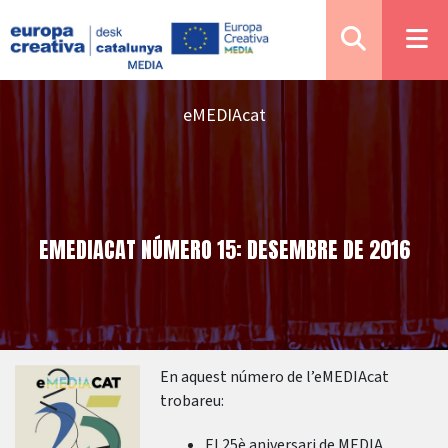
eMEDIAcat
EMEDIACAT NÚMERO 15: DESEMBRE DE 2016
En aquest número de l’eMEDIAcat
trobareu:
El 25è aniversari de MEDIA.