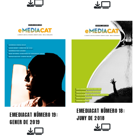
EMEDIACAT NÚMERO 18:
EMEDIACAT NÚMERO 19:
JUNY DE 2018
GENER DE 2019