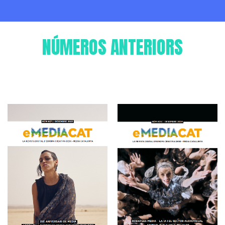
NÚMEROS ANTERIORS