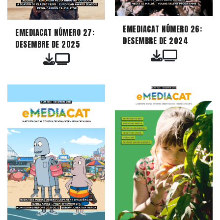
EMEDIACAT NÚMERO 26:
EMEDIACAT NÚMERO 27:
DESEMBRE DE 2024
DESEMBRE DE 2025