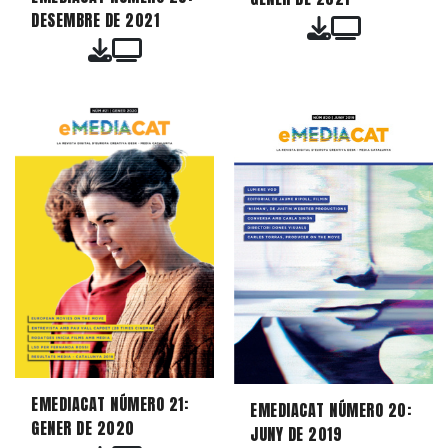
DESEMBRE DE 2021
EMEDIACAT NÚMERO 21:
EMEDIACAT NÚMERO 20:
GENER DE 2020
JUNY DE 2019