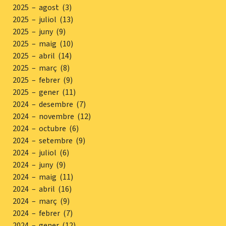
2025 – agost (3)
2025 – juliol (13)
2025 – juny (9)
2025 – maig (10)
2025 – abril (14)
2025 – març (8)
2025 – febrer (9)
2025 – gener (11)
2024 – desembre (7)
2024 – novembre (12)
2024 – octubre (6)
2024 – setembre (9)
2024 – juliol (6)
2024 – juny (9)
2024 – maig (11)
2024 – abril (16)
2024 – març (9)
2024 – febrer (7)
2024 – gener (12)