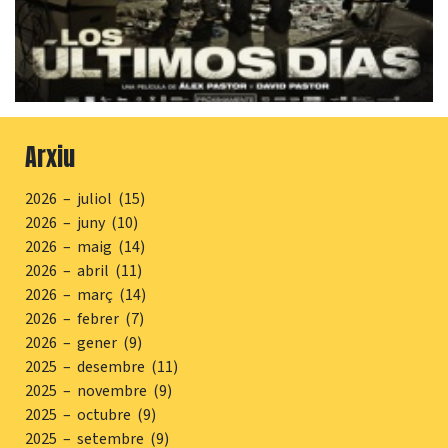
Arxiu
2026 – juliol (15)
2026 – juny (10)
2026 – maig (14)
2026 – abril (11)
2026 – març (14)
2026 – febrer (7)
2026 – gener (9)
2025 – desembre (11)
2025 – novembre (9)
2025 – octubre (9)
2025 – setembre (9)