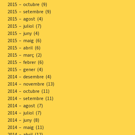
2015 – octubre (9)
2015 – setembre (9)
2015 – agost (4)
2015 – juliol (7)
2015 – juny (4)
2015 – maig (6)
2015 – abril (6)
2015 – març (2)
2015 – febrer (6)
2015 – gener (4)
2014 – desembre (4)
2014 – novembre (13)
2014 – octubre (11)
2014 – setembre (11)
2014 – agost (7)
2014 – juliol (7)
2014 – juny (8)
2014 – maig (11)
2014 – abril (12)