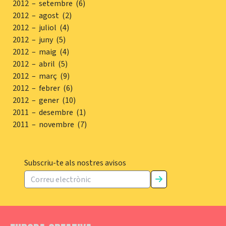
2012 – setembre (6)
2012 – agost (2)
2012 – juliol (4)
2012 – juny (5)
2012 – maig (4)
2012 – abril (5)
2012 – març (9)
2012 – febrer (6)
2012 – gener (10)
2011 – desembre (1)
2011 – novembre (7)
Subscriu-te als nostres avisos