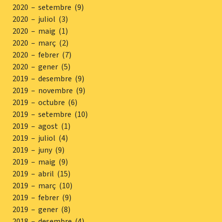
2020 – setembre (9)
2020 – juliol (3)
2020 – maig (1)
2020 – març (2)
2020 – febrer (7)
2020 – gener (5)
2019 – desembre (9)
2019 – novembre (9)
2019 – octubre (6)
2019 – setembre (10)
2019 – agost (1)
2019 – juliol (4)
2019 – juny (9)
2019 – maig (9)
2019 – abril (15)
2019 – març (10)
2019 – febrer (9)
2019 – gener (8)
2018 – desembre (4)