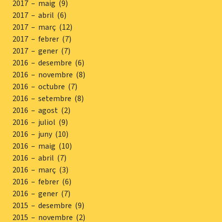
2017 – maig (9)
2017 – abril (6)
2017 – març (12)
2017 – febrer (7)
2017 – gener (7)
2016 – desembre (6)
2016 – novembre (8)
2016 – octubre (7)
2016 – setembre (8)
2016 – agost (2)
2016 – juliol (9)
2016 – juny (10)
2016 – maig (10)
2016 – abril (7)
2016 – març (3)
2016 – febrer (6)
2016 – gener (7)
2015 – desembre (9)
2015 – novembre (2)