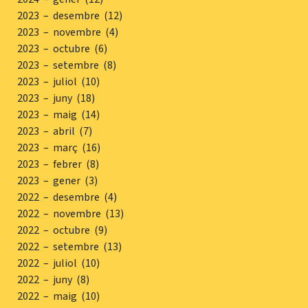
2023 – desembre (12)
2023 – novembre (4)
2023 – octubre (6)
2023 – setembre (8)
2023 – juliol (10)
2023 – juny (18)
2023 – maig (14)
2023 – abril (7)
2023 – març (16)
2023 – febrer (8)
2023 – gener (3)
2022 – desembre (4)
2022 – novembre (13)
2022 – octubre (9)
2022 – setembre (13)
2022 – juliol (10)
2022 – juny (8)
2022 – maig (10)