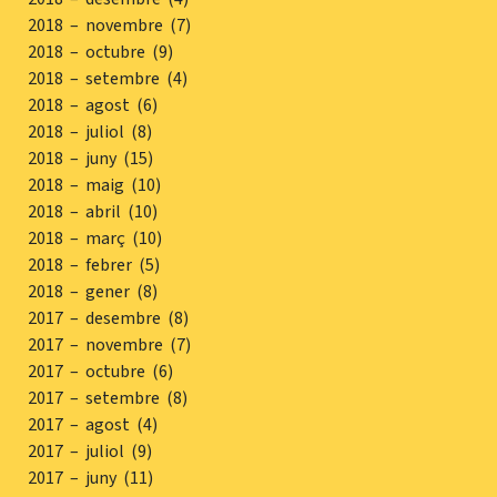
2018 – novembre (7)
2018 – octubre (9)
2018 – setembre (4)
2018 – agost (6)
2018 – juliol (8)
2018 – juny (15)
2018 – maig (10)
2018 – abril (10)
2018 – març (10)
2018 – febrer (5)
2018 – gener (8)
2017 – desembre (8)
2017 – novembre (7)
2017 – octubre (6)
2017 – setembre (8)
2017 – agost (4)
2017 – juliol (9)
2017 – juny (11)