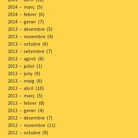
2014 – març (5)
2014 – febrer (6)
2014 – gener (7)
2013 – desembre (5)
2013 – novembre (4)
2013 – octubre (6)
2013 – setembre (7)
2013 – agost (8)
2013 – juliol (1)
2013 – juny (9)
2013 – maig (6)
2013 – abril (10)
2013 – març (5)
2013 – febrer (8)
2013 – gener (4)
2012 – desembre (7)
2012 – novembre (11)
2012 – octubre (9)