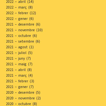
2022 – abril (14)
2022 – març (8)
2022 – febrer (12)
2022 – gener (6)
2021 – desembre (6)
2021 – novembre (10)
2021 – octubre (6)
2021 – setembre (6)
2021 – agost (1)
2021 – juliol (5)
2021 – juny (7)
2021 – maig (7)
2021 – abril (8)
2021 – març (4)
2021 – febrer (3)
2021 – gener (7)
2020 – desembre (5)
2020 – novembre (2)
2020 – octubre (8)