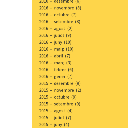
2016 – desembre (6)
2016 – novembre (8)
2016 – octubre (7)
2016 – setembre (8)
2016 – agost (2)
2016 – juliol (9)
2016 – juny (10)
2016 – maig (10)
2016 – abril (7)
2016 – març (3)
2016 – febrer (6)
2016 – gener (7)
2015 – desembre (9)
2015 – novembre (2)
2015 – octubre (9)
2015 – setembre (9)
2015 – agost (4)
2015 – juliol (7)
2015 – juny (4)