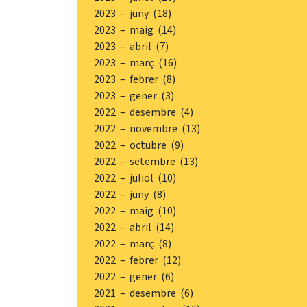
2023 – juny (18)
2023 – maig (14)
2023 – abril (7)
2023 – març (16)
2023 – febrer (8)
2023 – gener (3)
2022 – desembre (4)
2022 – novembre (13)
2022 – octubre (9)
2022 – setembre (13)
2022 – juliol (10)
2022 – juny (8)
2022 – maig (10)
2022 – abril (14)
2022 – març (8)
2022 – febrer (12)
2022 – gener (6)
2021 – desembre (6)