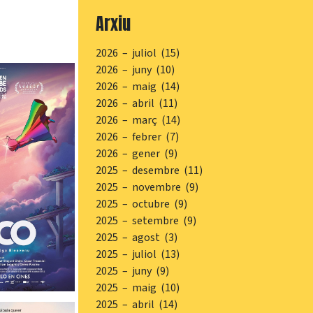
Arxiu
2026 – juliol (15)
2026 – juny (10)
2026 – maig (14)
2026 – abril (11)
2026 – març (14)
2026 – febrer (7)
2026 – gener (9)
2025 – desembre (11)
2025 – novembre (9)
2025 – octubre (9)
2025 – setembre (9)
2025 – agost (3)
2025 – juliol (13)
2025 – juny (9)
2025 – maig (10)
2025 – abril (14)