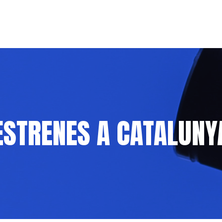
ESTRENES A CATALUNY