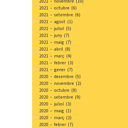
2021 – novembre (10)
2021 – octubre (6)
2021 – setembre (6)
2021 – agost (1)
2021 – juliol (5)
2021 – juny (7)
2021 – maig (7)
2021 – abril (8)
2021 – març (4)
2021 – febrer (3)
2021 – gener (7)
2020 – desembre (5)
2020 – novembre (2)
2020 – octubre (8)
2020 – setembre (9)
2020 – juliol (3)
2020 – maig (1)
2020 – març (2)
2020 – febrer (7)