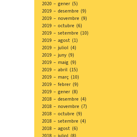
2020 – gener (5)
2019 – desembre (9)
2019 – novembre (9)
2019 – octubre (6)
2019 – setembre (10)
2019 – agost (1)
2019 – juliol (4)
2019 – juny (9)
2019 – maig (9)
2019 – abril (15)
2019 – març (10)
2019 – febrer (9)
2019 – gener (8)
2018 – desembre (4)
2018 – novembre (7)
2018 – octubre (9)
2018 – setembre (4)
2018 – agost (6)
2018 – juliol (8)