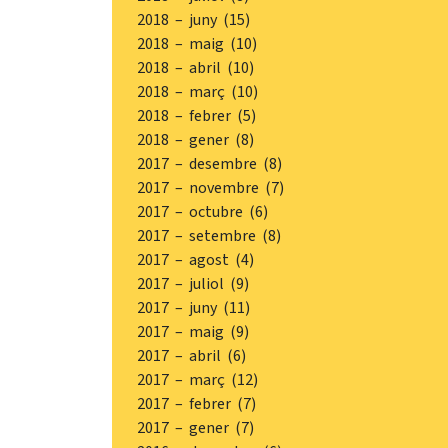
2018 – juny (15)
2018 – maig (10)
2018 – abril (10)
2018 – març (10)
2018 – febrer (5)
2018 – gener (8)
2017 – desembre (8)
2017 – novembre (7)
2017 – octubre (6)
2017 – setembre (8)
2017 – agost (4)
2017 – juliol (9)
2017 – juny (11)
2017 – maig (9)
2017 – abril (6)
2017 – març (12)
2017 – febrer (7)
2017 – gener (7)