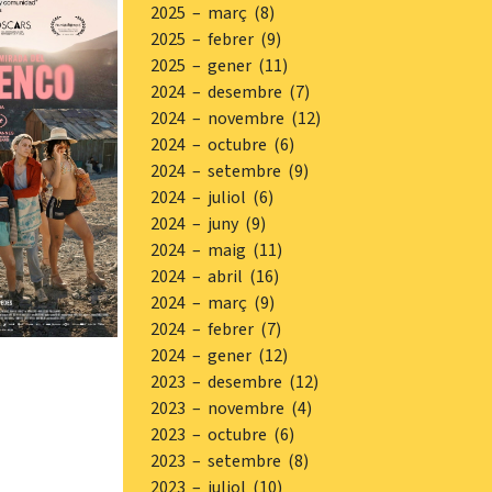
2025 – març (8)
2025 – febrer (9)
2025 – gener (11)
2024 – desembre (7)
2024 – novembre (12)
2024 – octubre (6)
2024 – setembre (9)
2024 – juliol (6)
2024 – juny (9)
2024 – maig (11)
2024 – abril (16)
2024 – març (9)
2024 – febrer (7)
2024 – gener (12)
2023 – desembre (12)
2023 – novembre (4)
2023 – octubre (6)
2023 – setembre (8)
2023 – juliol (10)