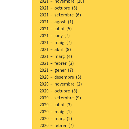
2021 – novembre (10)
2021 – octubre (6)
2021 – setembre (6)
2021 – agost (1)
2021 – juliol (5)
2021 – juny (7)
2021 – maig (7)
2021 – abril (8)
2021 – març (4)
2021 – febrer (3)
2021 – gener (7)
2020 – desembre (5)
2020 – novembre (2)
2020 – octubre (8)
2020 – setembre (9)
2020 – juliol (3)
2020 – maig (1)
2020 – març (2)
2020 – febrer (7)