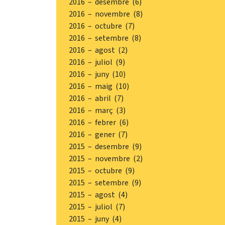
2016 – desembre (6)
2016 – novembre (8)
2016 – octubre (7)
2016 – setembre (8)
2016 – agost (2)
2016 – juliol (9)
2016 – juny (10)
2016 – maig (10)
2016 – abril (7)
2016 – març (3)
2016 – febrer (6)
2016 – gener (7)
2015 – desembre (9)
2015 – novembre (2)
2015 – octubre (9)
2015 – setembre (9)
2015 – agost (4)
2015 – juliol (7)
2015 – juny (4)