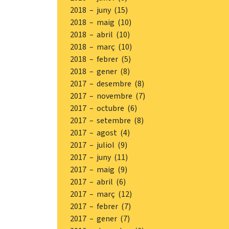
2018 – juny (15)
2018 – maig (10)
2018 – abril (10)
2018 – març (10)
2018 – febrer (5)
2018 – gener (8)
2017 – desembre (8)
2017 – novembre (7)
2017 – octubre (6)
2017 – setembre (8)
2017 – agost (4)
2017 – juliol (9)
2017 – juny (11)
2017 – maig (9)
2017 – abril (6)
2017 – març (12)
2017 – febrer (7)
2017 – gener (7)