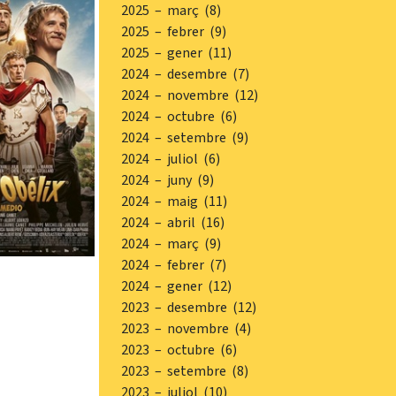
2025 – març (8)
2025 – febrer (9)
2025 – gener (11)
2024 – desembre (7)
2024 – novembre (12)
2024 – octubre (6)
2024 – setembre (9)
2024 – juliol (6)
2024 – juny (9)
2024 – maig (11)
2024 – abril (16)
2024 – març (9)
2024 – febrer (7)
2024 – gener (12)
2023 – desembre (12)
2023 – novembre (4)
2023 – octubre (6)
2023 – setembre (8)
2023 – juliol (10)