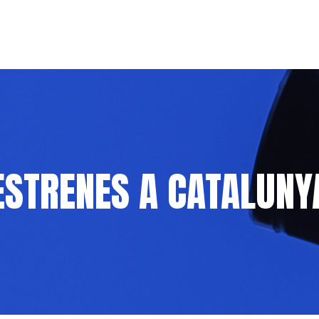
ESTRENES A CATALUNY