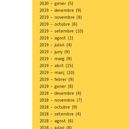
2020 – gener (5)
2019 – desembre (9)
2019 – novembre (9)
2019 – octubre (6)
2019 – setembre (10)
2019 – agost (1)
2019 – juliol (4)
2019 – juny (9)
2019 – maig (9)
2019 – abril (15)
2019 – març (10)
2019 – febrer (9)
2019 – gener (8)
2018 – desembre (4)
2018 – novembre (7)
2018 – octubre (9)
2018 – setembre (4)
2018 – agost (6)
2018 – juliol (8)