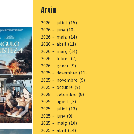
Arxiu
2026 – juliol (15)
2026 – juny (10)
2026 – maig (14)
2026 – abril (11)
2026 – març (14)
2026 – febrer (7)
2026 – gener (9)
2025 – desembre (11)
2025 – novembre (9)
2025 – octubre (9)
2025 – setembre (9)
2025 – agost (3)
2025 – juliol (13)
2025 – juny (9)
2025 – maig (10)
2025 – abril (14)