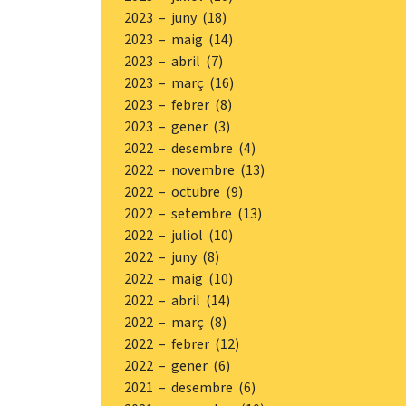
2023 – juny (18)
2023 – maig (14)
2023 – abril (7)
2023 – març (16)
2023 – febrer (8)
2023 – gener (3)
2022 – desembre (4)
2022 – novembre (13)
2022 – octubre (9)
2022 – setembre (13)
2022 – juliol (10)
2022 – juny (8)
2022 – maig (10)
2022 – abril (14)
2022 – març (8)
2022 – febrer (12)
2022 – gener (6)
2021 – desembre (6)