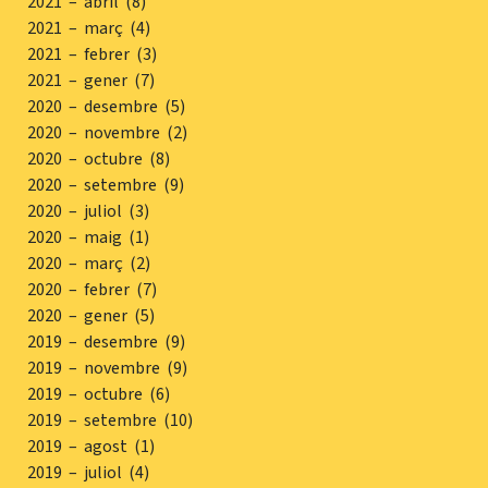
2021 – abril (8)
2021 – març (4)
2021 – febrer (3)
2021 – gener (7)
2020 – desembre (5)
2020 – novembre (2)
2020 – octubre (8)
2020 – setembre (9)
2020 – juliol (3)
2020 – maig (1)
2020 – març (2)
2020 – febrer (7)
2020 – gener (5)
2019 – desembre (9)
2019 – novembre (9)
2019 – octubre (6)
2019 – setembre (10)
2019 – agost (1)
2019 – juliol (4)