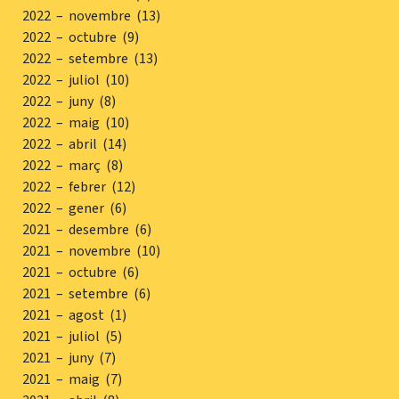
2022 – novembre (13)
2022 – octubre (9)
2022 – setembre (13)
2022 – juliol (10)
2022 – juny (8)
2022 – maig (10)
2022 – abril (14)
2022 – març (8)
2022 – febrer (12)
2022 – gener (6)
2021 – desembre (6)
2021 – novembre (10)
2021 – octubre (6)
2021 – setembre (6)
2021 – agost (1)
2021 – juliol (5)
2021 – juny (7)
2021 – maig (7)