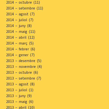
2014 – octubre (11)
2014 – setembre (11)
2014 – agost (7)
2014 – juliol (7)
2014 – juny (8)
2014 – maig (11)
2014 – abril (12)
2014 – març (5)
2014 – febrer (6)
2014 – gener (7)
2013 – desembre (5)
2013 – novembre (4)
2013 – octubre (6)
2013 – setembre (7)
2013 – agost (8)
2013 – juliol (1)
2013 – juny (9)
2013 – maig (6)
2013 – abril (10)