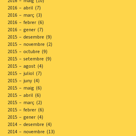
2016 – maig (10)
2016 – abril (7)
2016 – març (3)
2016 – febrer (6)
2016 – gener (7)
2015 – desembre (9)
2015 – novembre (2)
2015 – octubre (9)
2015 – setembre (9)
2015 – agost (4)
2015 – juliol (7)
2015 – juny (4)
2015 – maig (6)
2015 – abril (6)
2015 – març (2)
2015 – febrer (6)
2015 – gener (4)
2014 – desembre (4)
2014 – novembre (13)