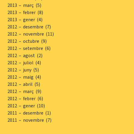
2013 – març (5)
2013 – febrer (8)
2013 – gener (4)
2012 – desembre (7)
2012 – novembre (11)
2012 – octubre (9)
2012 – setembre (6)
2012 – agost (2)
2012 – juliol (4)
2012 – juny (5)
2012 – maig (4)
2012 – abril (5)
2012 – març (9)
2012 – febrer (6)
2012 – gener (10)
2011 – desembre (1)
2011 – novembre (7)