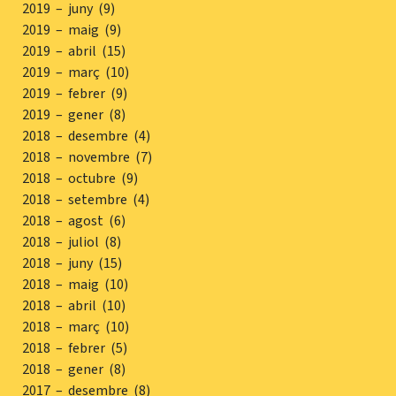
2019 – juny (9)
2019 – maig (9)
2019 – abril (15)
2019 – març (10)
2019 – febrer (9)
2019 – gener (8)
2018 – desembre (4)
2018 – novembre (7)
2018 – octubre (9)
2018 – setembre (4)
2018 – agost (6)
2018 – juliol (8)
2018 – juny (15)
2018 – maig (10)
2018 – abril (10)
2018 – març (10)
2018 – febrer (5)
2018 – gener (8)
2017 – desembre (8)