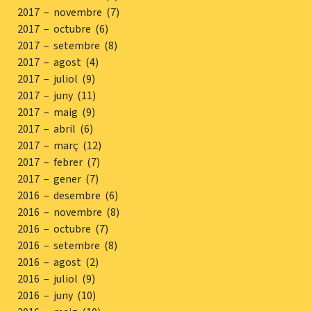
2017 – novembre (7)
2017 – octubre (6)
2017 – setembre (8)
2017 – agost (4)
2017 – juliol (9)
2017 – juny (11)
2017 – maig (9)
2017 – abril (6)
2017 – març (12)
2017 – febrer (7)
2017 – gener (7)
2016 – desembre (6)
2016 – novembre (8)
2016 – octubre (7)
2016 – setembre (8)
2016 – agost (2)
2016 – juliol (9)
2016 – juny (10)