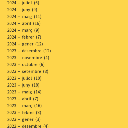
2024 – juliol (6)
2024 – juny (9)
2024 – maig (11)
2024 – abril (16)
2024 – març (9)
2024 – febrer (7)
2024 – gener (12)
2023 – desembre (12)
2023 – novembre (4)
2023 – octubre (6)
2023 – setembre (8)
2023 – juliol (10)
2023 – juny (18)
2023 – maig (14)
2023 – abril (7)
2023 – març (16)
2023 – febrer (8)
2023 – gener (3)
2022 – desembre (4)