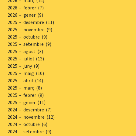
2026 – març (14)
2026 – febrer (7)
2026 – gener (9)
2025 – desembre (11)
2025 – novembre (9)
2025 – octubre (9)
2025 – setembre (9)
2025 – agost (3)
2025 – juliol (13)
2025 – juny (9)
2025 – maig (10)
2025 – abril (14)
2025 – març (8)
2025 – febrer (9)
2025 – gener (11)
2024 – desembre (7)
2024 – novembre (12)
2024 – octubre (6)
2024 – setembre (9)