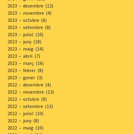
2023 – desembre (12)
2023 – novembre (4)
2023 – octubre (6)
2023 – setembre (8)
2023 – juliol (10)
2023 – juny (18)
2023 – maig (14)
2023 – abril (7)
2023 – març (16)
2023 – febrer (8)
2023 – gener (3)
2022 – desembre (4)
2022 – novembre (13)
2022 – octubre (9)
2022 – setembre (13)
2022 – juliol (10)
2022 – juny (8)
2022 – maig (10)