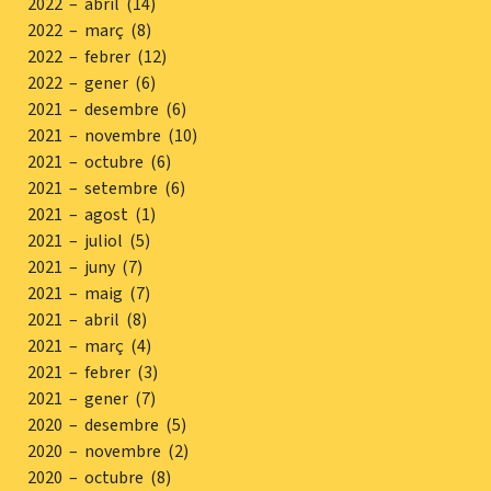
2022 – abril (14)
2022 – març (8)
2022 – febrer (12)
2022 – gener (6)
2021 – desembre (6)
2021 – novembre (10)
2021 – octubre (6)
2021 – setembre (6)
2021 – agost (1)
2021 – juliol (5)
2021 – juny (7)
2021 – maig (7)
2021 – abril (8)
2021 – març (4)
2021 – febrer (3)
2021 – gener (7)
2020 – desembre (5)
2020 – novembre (2)
2020 – octubre (8)