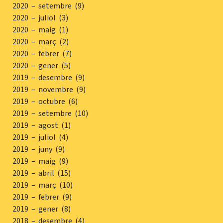
2020 – setembre (9)
2020 – juliol (3)
2020 – maig (1)
2020 – març (2)
2020 – febrer (7)
2020 – gener (5)
2019 – desembre (9)
2019 – novembre (9)
2019 – octubre (6)
2019 – setembre (10)
2019 – agost (1)
2019 – juliol (4)
2019 – juny (9)
2019 – maig (9)
2019 – abril (15)
2019 – març (10)
2019 – febrer (9)
2019 – gener (8)
2018 – desembre (4)