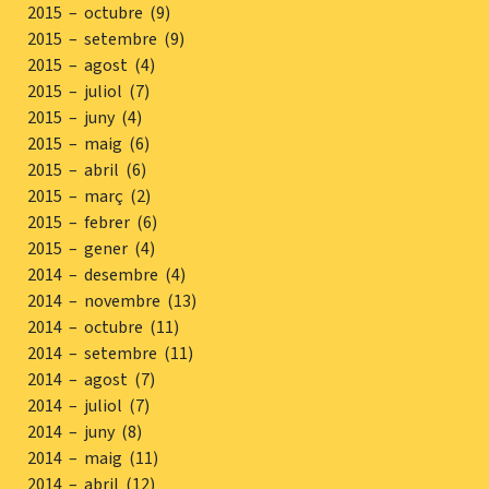
2015 – octubre (9)
2015 – setembre (9)
2015 – agost (4)
2015 – juliol (7)
2015 – juny (4)
2015 – maig (6)
2015 – abril (6)
2015 – març (2)
2015 – febrer (6)
2015 – gener (4)
2014 – desembre (4)
2014 – novembre (13)
2014 – octubre (11)
2014 – setembre (11)
2014 – agost (7)
2014 – juliol (7)
2014 – juny (8)
2014 – maig (11)
2014 – abril (12)