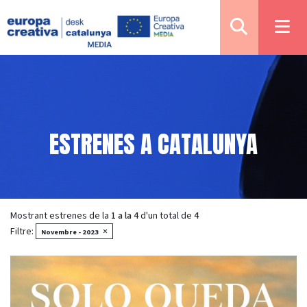
ESTRENES A CATALUNYA
Mostrant estrenes de la
1 a la 4
d'un total de
4
Filtre:
×
Novembre - 2023