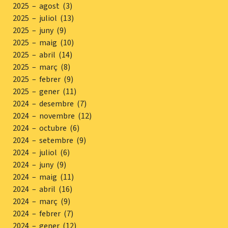
2025 – agost (3)
2025 – juliol (13)
2025 – juny (9)
2025 – maig (10)
2025 – abril (14)
2025 – març (8)
2025 – febrer (9)
2025 – gener (11)
2024 – desembre (7)
2024 – novembre (12)
2024 – octubre (6)
2024 – setembre (9)
2024 – juliol (6)
2024 – juny (9)
2024 – maig (11)
2024 – abril (16)
2024 – març (9)
2024 – febrer (7)
2024 – gener (12)