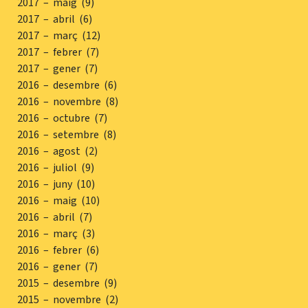
2017 – maig (9)
2017 – abril (6)
2017 – març (12)
2017 – febrer (7)
2017 – gener (7)
2016 – desembre (6)
2016 – novembre (8)
2016 – octubre (7)
2016 – setembre (8)
2016 – agost (2)
2016 – juliol (9)
2016 – juny (10)
2016 – maig (10)
2016 – abril (7)
2016 – març (3)
2016 – febrer (6)
2016 – gener (7)
2015 – desembre (9)
2015 – novembre (2)