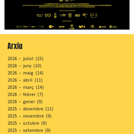
Arxiu
2026 – juliol (15)
2026 – juny (10)
2026 – maig (14)
2026 – abril (11)
2026 – març (14)
2026 – febrer (7)
2026 – gener (9)
2025 – desembre (11)
2025 – novembre (9)
2025 – octubre (9)
2025 – setembre (9)