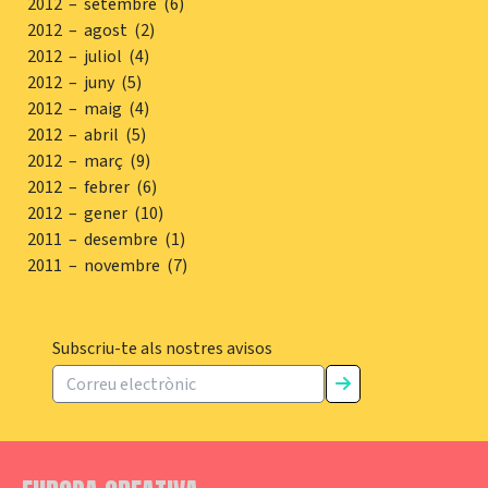
2012 – setembre (6)
2012 – agost (2)
2012 – juliol (4)
2012 – juny (5)
2012 – maig (4)
2012 – abril (5)
2012 – març (9)
2012 – febrer (6)
2012 – gener (10)
2011 – desembre (1)
2011 – novembre (7)
Subscriu-te als nostres avisos