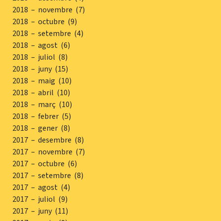
2018 – novembre (7)
2018 – octubre (9)
2018 – setembre (4)
2018 – agost (6)
2018 – juliol (8)
2018 – juny (15)
2018 – maig (10)
2018 – abril (10)
2018 – març (10)
2018 – febrer (5)
2018 – gener (8)
2017 – desembre (8)
2017 – novembre (7)
2017 – octubre (6)
2017 – setembre (8)
2017 – agost (4)
2017 – juliol (9)
2017 – juny (11)