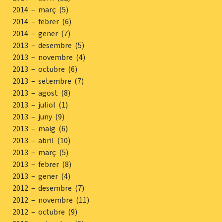
2014 – març (5)
2014 – febrer (6)
2014 – gener (7)
2013 – desembre (5)
2013 – novembre (4)
2013 – octubre (6)
2013 – setembre (7)
2013 – agost (8)
2013 – juliol (1)
2013 – juny (9)
2013 – maig (6)
2013 – abril (10)
2013 – març (5)
2013 – febrer (8)
2013 – gener (4)
2012 – desembre (7)
2012 – novembre (11)
2012 – octubre (9)