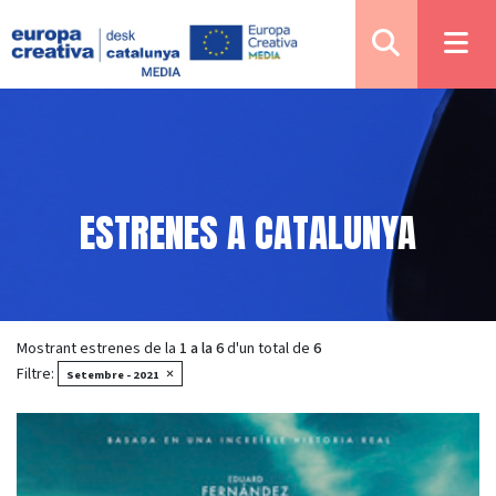
ESTRENES A CATALUNYA
Mostrant estrenes de la
1 a la 6
d'un total de
6
Filtre:
×
Setembre - 2021