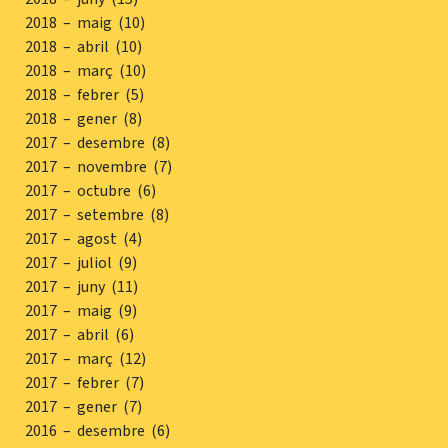
2018 – maig (10)
2018 – abril (10)
2018 – març (10)
2018 – febrer (5)
2018 – gener (8)
2017 – desembre (8)
2017 – novembre (7)
2017 – octubre (6)
2017 – setembre (8)
2017 – agost (4)
2017 – juliol (9)
2017 – juny (11)
2017 – maig (9)
2017 – abril (6)
2017 – març (12)
2017 – febrer (7)
2017 – gener (7)
2016 – desembre (6)