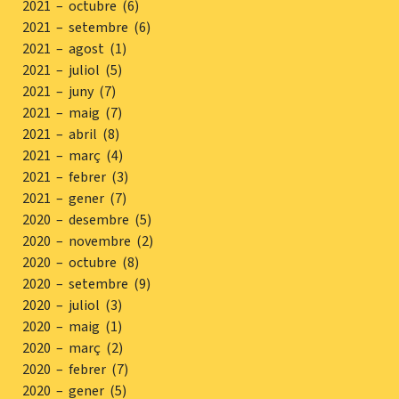
2021 – octubre (6)
2021 – setembre (6)
2021 – agost (1)
2021 – juliol (5)
2021 – juny (7)
2021 – maig (7)
2021 – abril (8)
2021 – març (4)
2021 – febrer (3)
2021 – gener (7)
2020 – desembre (5)
2020 – novembre (2)
2020 – octubre (8)
2020 – setembre (9)
2020 – juliol (3)
2020 – maig (1)
2020 – març (2)
2020 – febrer (7)
2020 – gener (5)