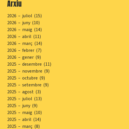
Arxiu
2026 – juliol (15)
2026 – juny (10)
2026 – maig (14)
2026 – abril (11)
2026 – març (14)
2026 – febrer (7)
2026 – gener (9)
2025 – desembre (11)
2025 – novembre (9)
2025 – octubre (9)
2025 – setembre (9)
2025 – agost (3)
2025 – juliol (13)
2025 – juny (9)
2025 – maig (10)
2025 – abril (14)
2025 – març (8)