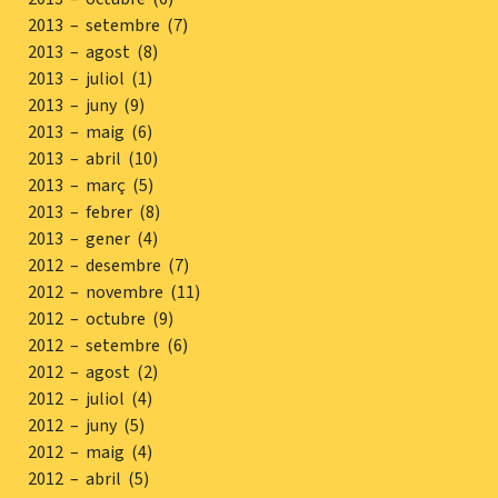
2013 – setembre (7)
2013 – agost (8)
2013 – juliol (1)
2013 – juny (9)
2013 – maig (6)
2013 – abril (10)
2013 – març (5)
2013 – febrer (8)
2013 – gener (4)
2012 – desembre (7)
2012 – novembre (11)
2012 – octubre (9)
2012 – setembre (6)
2012 – agost (2)
2012 – juliol (4)
2012 – juny (5)
2012 – maig (4)
2012 – abril (5)