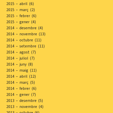
2015 – abril (6)
2015 – març (2)
2015 – febrer (6)
2015 – gener (4)
2014 – desembre (4)
2014 – novembre (13)
2014 – octubre (11)
2014 – setembre (11)
2014 – agost (7)
2014 – juliol (7)
2014 – juny (8)
2014 – maig (11)
2014 – abril (12)
2014 – març (5)
2014 – febrer (6)
2014 – gener (7)
2013 – desembre (5)
2013 – novembre (4)
2013 – octubre (6)