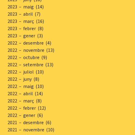
2023 – maig (14)
2023 – abril (7)
2023 – març (16)
2023 – febrer (8)
2023 – gener (3)
2022 – desembre (4)
2022 – novembre (13)
2022 – octubre (9)
2022 – setembre (13)
2022 – juliol (10)
2022 – juny (8)
2022 – maig (10)
2022 – abril (14)
2022 – març (8)
2022 – febrer (12)
2022 – gener (6)
2021 – desembre (6)
2021 – novembre (10)