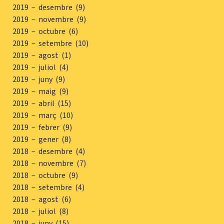
2019 – desembre (9)
2019 – novembre (9)
2019 – octubre (6)
2019 – setembre (10)
2019 – agost (1)
2019 – juliol (4)
2019 – juny (9)
2019 – maig (9)
2019 – abril (15)
2019 – març (10)
2019 – febrer (9)
2019 – gener (8)
2018 – desembre (4)
2018 – novembre (7)
2018 – octubre (9)
2018 – setembre (4)
2018 – agost (6)
2018 – juliol (8)
2018 – juny (15)