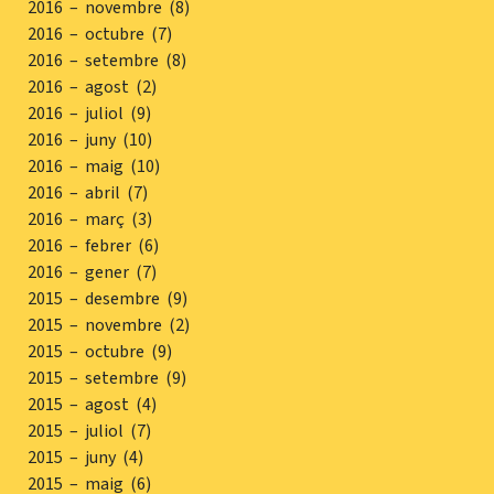
2016 – novembre (8)
2016 – octubre (7)
2016 – setembre (8)
2016 – agost (2)
2016 – juliol (9)
2016 – juny (10)
2016 – maig (10)
2016 – abril (7)
2016 – març (3)
2016 – febrer (6)
2016 – gener (7)
2015 – desembre (9)
2015 – novembre (2)
2015 – octubre (9)
2015 – setembre (9)
2015 – agost (4)
2015 – juliol (7)
2015 – juny (4)
2015 – maig (6)