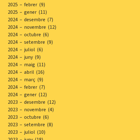
2025 – febrer (9)
2025 – gener (11)
2024 – desembre (7)
2024 – novembre (12)
2024 – octubre (6)
2024 – setembre (9)
2024 – juliol (6)
2024 – juny (9)
2024 – maig (11)
2024 – abril (16)
2024 – març (9)
2024 – febrer (7)
2024 – gener (12)
2023 – desembre (12)
2023 – novembre (4)
2023 – octubre (6)
2023 – setembre (8)
2023 – juliol (10)
2023 – juny (18)