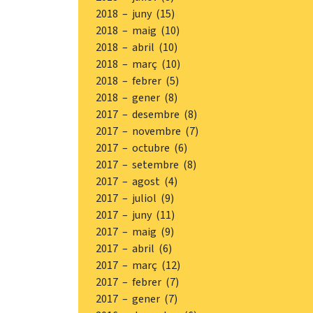
2018 – juny (15)
2018 – maig (10)
2018 – abril (10)
2018 – març (10)
2018 – febrer (5)
2018 – gener (8)
2017 – desembre (8)
2017 – novembre (7)
2017 – octubre (6)
2017 – setembre (8)
2017 – agost (4)
2017 – juliol (9)
2017 – juny (11)
2017 – maig (9)
2017 – abril (6)
2017 – març (12)
2017 – febrer (7)
2017 – gener (7)