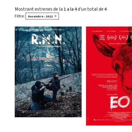
Mostrant estrenes de la
1 a la 4
d'un total de
4
Filtre:
×
Desembre - 2022