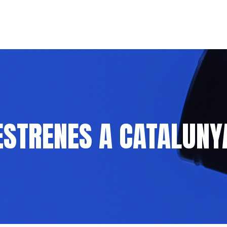
ESTRENES A CATALUNY