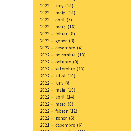
2023 – juny (18)
2023 – maig (14)
2023 – abril (7)
2023 – març (16)
2023 – febrer (8)
2023 – gener (3)
2022 – desembre (4)
2022 – novembre (13)
2022 – octubre (9)
2022 – setembre (13)
2022 – juliol (10)
2022 – juny (8)
2022 – maig (10)
2022 – abril (14)
2022 – març (8)
2022 – febrer (12)
2022 – gener (6)
2021 – desembre (6)