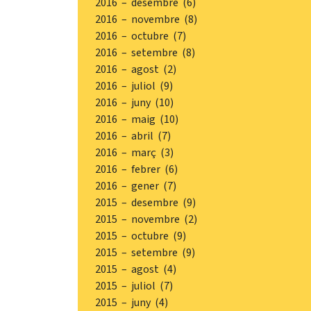
2016 – desembre (6)
2016 – novembre (8)
2016 – octubre (7)
2016 – setembre (8)
2016 – agost (2)
2016 – juliol (9)
2016 – juny (10)
2016 – maig (10)
2016 – abril (7)
2016 – març (3)
2016 – febrer (6)
2016 – gener (7)
2015 – desembre (9)
2015 – novembre (2)
2015 – octubre (9)
2015 – setembre (9)
2015 – agost (4)
2015 – juliol (7)
2015 – juny (4)