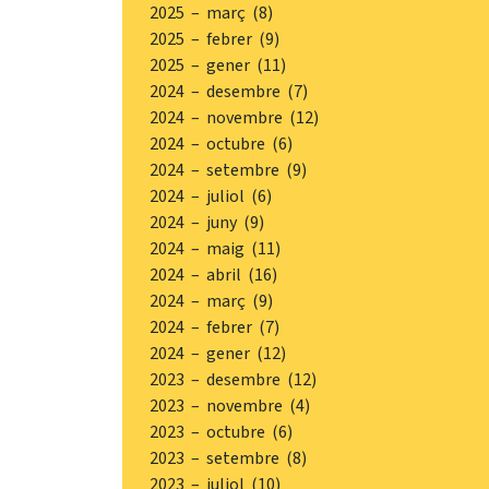
2025 – març (8)
2025 – febrer (9)
2025 – gener (11)
2024 – desembre (7)
2024 – novembre (12)
2024 – octubre (6)
2024 – setembre (9)
2024 – juliol (6)
2024 – juny (9)
2024 – maig (11)
2024 – abril (16)
2024 – març (9)
2024 – febrer (7)
2024 – gener (12)
2023 – desembre (12)
2023 – novembre (4)
2023 – octubre (6)
2023 – setembre (8)
2023 – juliol (10)