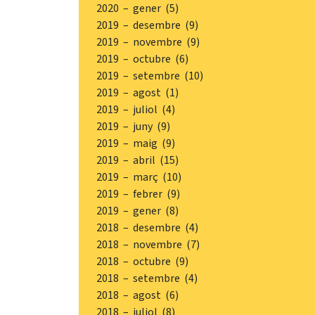
2020 – gener (5)
2019 – desembre (9)
2019 – novembre (9)
2019 – octubre (6)
2019 – setembre (10)
2019 – agost (1)
2019 – juliol (4)
2019 – juny (9)
2019 – maig (9)
2019 – abril (15)
2019 – març (10)
2019 – febrer (9)
2019 – gener (8)
2018 – desembre (4)
2018 – novembre (7)
2018 – octubre (9)
2018 – setembre (4)
2018 – agost (6)
2018 – juliol (8)