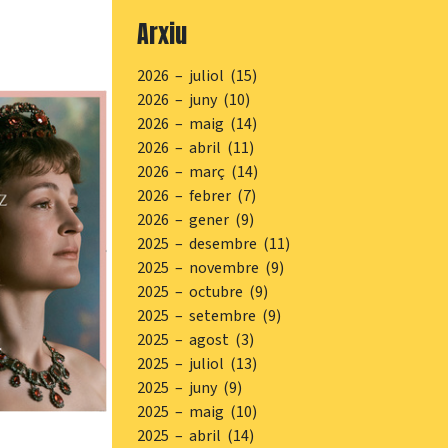
Arxiu
2026 – juliol (15)
2026 – juny (10)
2026 – maig (14)
2026 – abril (11)
2026 – març (14)
2026 – febrer (7)
2026 – gener (9)
2025 – desembre (11)
2025 – novembre (9)
2025 – octubre (9)
2025 – setembre (9)
2025 – agost (3)
2025 – juliol (13)
2025 – juny (9)
2025 – maig (10)
2025 – abril (14)