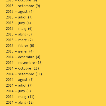
2015 – octubre (9)
2015 – setembre (9)
2015 – agost (4)
2015 – juliol (7)
2015 – juny (4)
2015 – maig (6)
2015 – abril (6)
2015 – març (2)
2015 – febrer (6)
2015 – gener (4)
2014 – desembre (4)
2014 – novembre (13)
2014 – octubre (11)
2014 – setembre (11)
2014 – agost (7)
2014 – juliol (7)
2014 – juny (8)
2014 – maig (11)
2014 – abril (12)