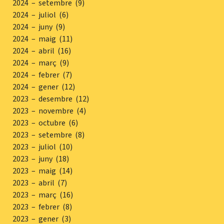
2024 – setembre (9)
2024 – juliol (6)
2024 – juny (9)
2024 – maig (11)
2024 – abril (16)
2024 – març (9)
2024 – febrer (7)
2024 – gener (12)
2023 – desembre (12)
2023 – novembre (4)
2023 – octubre (6)
2023 – setembre (8)
2023 – juliol (10)
2023 – juny (18)
2023 – maig (14)
2023 – abril (7)
2023 – març (16)
2023 – febrer (8)
2023 – gener (3)