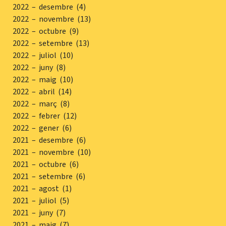
2022 – desembre (4)
2022 – novembre (13)
2022 – octubre (9)
2022 – setembre (13)
2022 – juliol (10)
2022 – juny (8)
2022 – maig (10)
2022 – abril (14)
2022 – març (8)
2022 – febrer (12)
2022 – gener (6)
2021 – desembre (6)
2021 – novembre (10)
2021 – octubre (6)
2021 – setembre (6)
2021 – agost (1)
2021 – juliol (5)
2021 – juny (7)
2021 – maig (7)