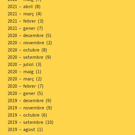
2021 – abril (8)
2021 – març (4)
2021 – febrer (3)
2021 – gener (7)
2020 – desembre (5)
2020 – novembre (2)
2020 – octubre (8)
2020 – setembre (9)
2020 – juliol (3)
2020 – maig (1)
2020 – març (2)
2020 – febrer (7)
2020 – gener (5)
2019 – desembre (9)
2019 – novembre (9)
2019 – octubre (6)
2019 – setembre (10)
2019 – agost (1)