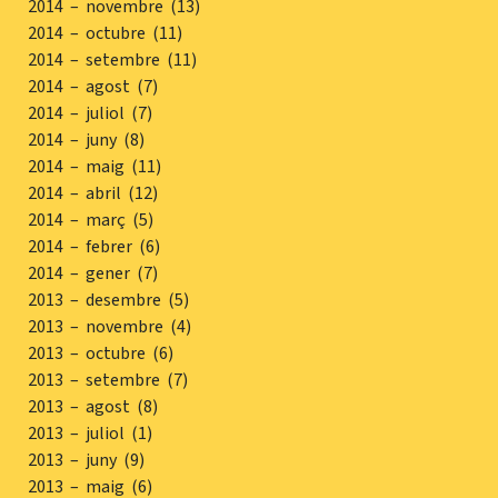
2014 – novembre (13)
2014 – octubre (11)
2014 – setembre (11)
2014 – agost (7)
2014 – juliol (7)
2014 – juny (8)
2014 – maig (11)
2014 – abril (12)
2014 – març (5)
2014 – febrer (6)
2014 – gener (7)
2013 – desembre (5)
2013 – novembre (4)
2013 – octubre (6)
2013 – setembre (7)
2013 – agost (8)
2013 – juliol (1)
2013 – juny (9)
2013 – maig (6)