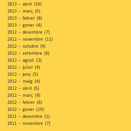
2013 – abril (10)
2013 – març (5)
2013 – febrer (8)
2013 – gener (4)
2012 – desembre (7)
2012 – novembre (11)
2012 – octubre (9)
2012 – setembre (6)
2012 – agost (2)
2012 – juliol (4)
2012 – juny (5)
2012 – maig (4)
2012 – abril (5)
2012 – març (9)
2012 – febrer (6)
2012 – gener (10)
2011 – desembre (1)
2011 – novembre (7)