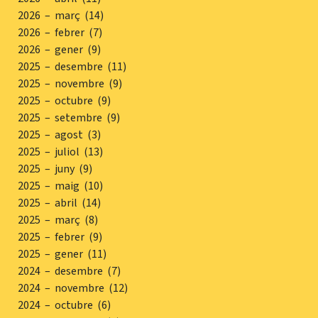
2026 – març (14)
2026 – febrer (7)
2026 – gener (9)
2025 – desembre (11)
2025 – novembre (9)
2025 – octubre (9)
2025 – setembre (9)
2025 – agost (3)
2025 – juliol (13)
2025 – juny (9)
2025 – maig (10)
2025 – abril (14)
2025 – març (8)
2025 – febrer (9)
2025 – gener (11)
2024 – desembre (7)
2024 – novembre (12)
2024 – octubre (6)