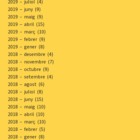
2019 – juliol (4)
2019 – juny (9)
2019 – maig (9)
2019 – abril (15)
2019 – març (10)
2019 – febrer (9)
2019 – gener (8)
2018 – desembre (4)
2018 – novembre (7)
2018 – octubre (9)
2018 – setembre (4)
2018 – agost (6)
2018 – juliol (8)
2018 – juny (15)
2018 – maig (10)
2018 – abril (10)
2018 – març (10)
2018 – febrer (5)
2018 – gener (8)