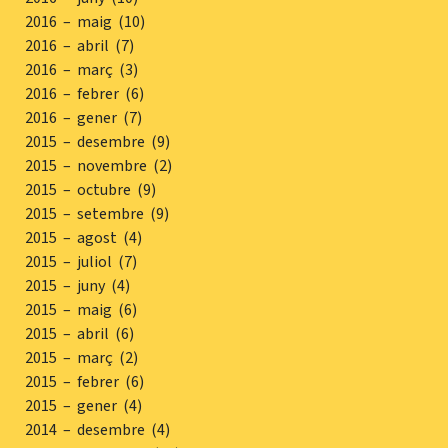
2016 – maig (10)
2016 – abril (7)
2016 – març (3)
2016 – febrer (6)
2016 – gener (7)
2015 – desembre (9)
2015 – novembre (2)
2015 – octubre (9)
2015 – setembre (9)
2015 – agost (4)
2015 – juliol (7)
2015 – juny (4)
2015 – maig (6)
2015 – abril (6)
2015 – març (2)
2015 – febrer (6)
2015 – gener (4)
2014 – desembre (4)