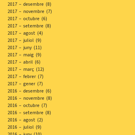
2017 – desembre (8)
2017 – novembre (7)
2017 – octubre (6)
2017 – setembre (8)
2017 – agost (4)
2017 – juliol (9)
2017 – juny (11)
2017 – maig (9)
2017 – abril (6)
2017 – març (12)
2017 – febrer (7)
2017 – gener (7)
2016 – desembre (6)
2016 – novembre (8)
2016 – octubre (7)
2016 – setembre (8)
2016 – agost (2)
2016 – juliol (9)
2016 – juny (10)