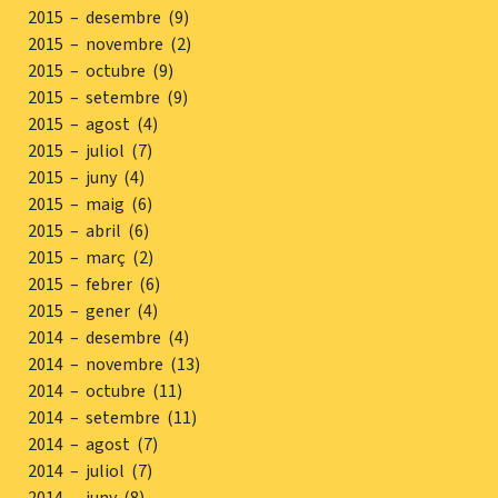
2015 – desembre (9)
2015 – novembre (2)
2015 – octubre (9)
2015 – setembre (9)
2015 – agost (4)
2015 – juliol (7)
2015 – juny (4)
2015 – maig (6)
2015 – abril (6)
2015 – març (2)
2015 – febrer (6)
2015 – gener (4)
2014 – desembre (4)
2014 – novembre (13)
2014 – octubre (11)
2014 – setembre (11)
2014 – agost (7)
2014 – juliol (7)
2014 – juny (8)