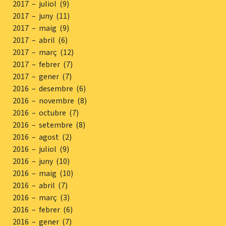
2017 – juliol (9)
2017 – juny (11)
2017 – maig (9)
2017 – abril (6)
2017 – març (12)
2017 – febrer (7)
2017 – gener (7)
2016 – desembre (6)
2016 – novembre (8)
2016 – octubre (7)
2016 – setembre (8)
2016 – agost (2)
2016 – juliol (9)
2016 – juny (10)
2016 – maig (10)
2016 – abril (7)
2016 – març (3)
2016 – febrer (6)
2016 – gener (7)