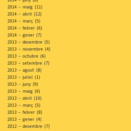
2014 – maig (11)
2014 – abril (12)
2014 – març (5)
2014 – febrer (6)
2014 – gener (7)
2013 – desembre (5)
2013 – novembre (4)
2013 – octubre (6)
2013 – setembre (7)
2013 – agost (8)
2013 – juliol (1)
2013 – juny (9)
2013 – maig (6)
2013 – abril (10)
2013 – març (5)
2013 – febrer (8)
2013 – gener (4)
2012 – desembre (7)