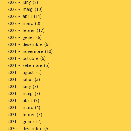
2022 – juny (8)
2022 – maig (10)
2022 – abril (14)
2022 – març (8)
2022 – febrer (12)
2022 – gener (6)
2021 – desembre (6)
2021 – novembre (10)
2021 – octubre (6)
2021 – setembre (6)
2021 – agost (1)
2021 – juliol (5)
2021 – juny (7)
2021 – maig (7)
2021 – abril (8)
2021 – març (4)
2021 – febrer (3)
2021 – gener (7)
2020 – desembre (5)