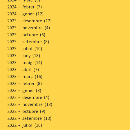
2024 – febrer (7)
2024 – gener (12)
2023 – desembre (12)
2023 – novembre (4)
2023 – octubre (6)
2023 – setembre (8)
2023 – juliol (10)
2023 – juny (18)
2023 – maig (14)
2023 – abril (7)
2023 – març (16)
2023 – febrer (8)
2023 – gener (3)
2022 – desembre (4)
2022 – novembre (13)
2022 – octubre (9)
2022 – setembre (13)
2022 – juliol (10)