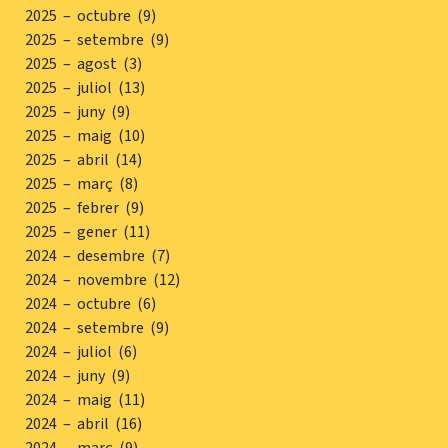
2025 – octubre (9)
2025 – setembre (9)
2025 – agost (3)
2025 – juliol (13)
2025 – juny (9)
2025 – maig (10)
2025 – abril (14)
2025 – març (8)
2025 – febrer (9)
2025 – gener (11)
2024 – desembre (7)
2024 – novembre (12)
2024 – octubre (6)
2024 – setembre (9)
2024 – juliol (6)
2024 – juny (9)
2024 – maig (11)
2024 – abril (16)
2024 – març (9)