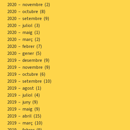
2020 – novembre (2)
2020 – octubre (8)
2020 – setembre (9)
2020 – juliol (3)
2020 – maig (1)
2020 – març (2)
2020 – febrer (7)
2020 – gener (5)
2019 – desembre (9)
2019 – novembre (9)
2019 – octubre (6)
2019 – setembre (10)
2019 – agost (1)
2019 – juliol (4)
2019 – juny (9)
2019 – maig (9)
2019 – abril (15)
2019 – març (10)
2019 – febrer (9)