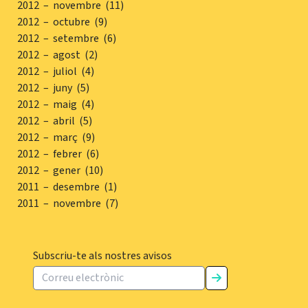
2012 – novembre (11)
2012 – octubre (9)
2012 – setembre (6)
2012 – agost (2)
2012 – juliol (4)
2012 – juny (5)
2012 – maig (4)
2012 – abril (5)
2012 – març (9)
2012 – febrer (6)
2012 – gener (10)
2011 – desembre (1)
2011 – novembre (7)
Subscriu-te als nostres avisos