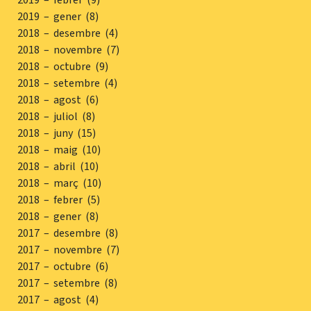
2019 – gener (8)
2018 – desembre (4)
2018 – novembre (7)
2018 – octubre (9)
2018 – setembre (4)
2018 – agost (6)
2018 – juliol (8)
2018 – juny (15)
2018 – maig (10)
2018 – abril (10)
2018 – març (10)
2018 – febrer (5)
2018 – gener (8)
2017 – desembre (8)
2017 – novembre (7)
2017 – octubre (6)
2017 – setembre (8)
2017 – agost (4)