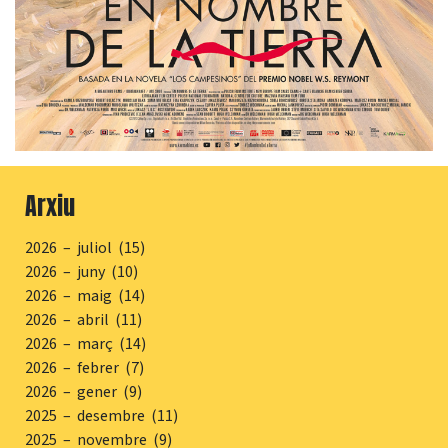
Arxiu
2026 – juliol (15)
2026 – juny (10)
2026 – maig (14)
2026 – abril (11)
2026 – març (14)
2026 – febrer (7)
2026 – gener (9)
2025 – desembre (11)
2025 – novembre (9)