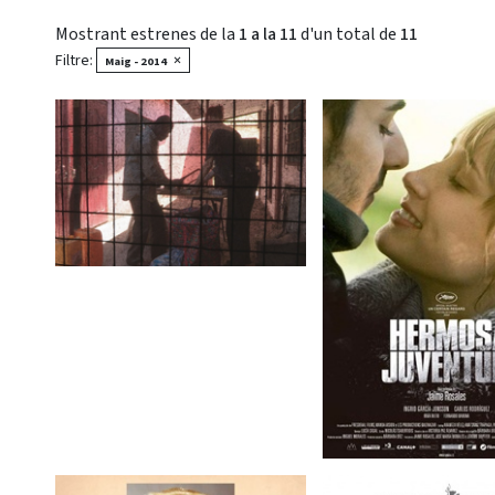
Mostrant estrenes de la
1 a la 11
d'un total de
11
Filtre:
×
Maig - 2014