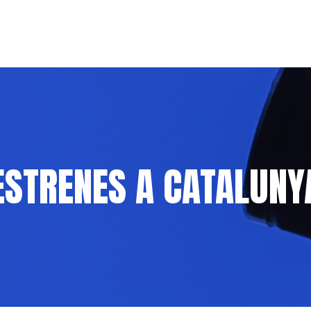
ESTRENES A CATALUNY