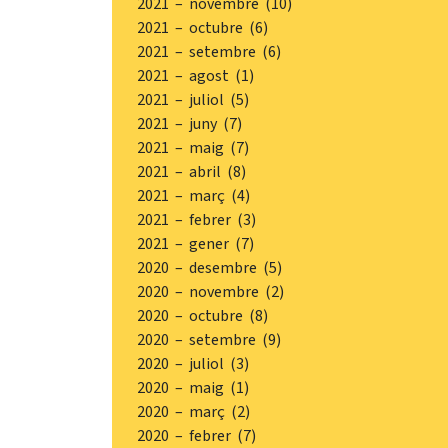
2021 – novembre (10)
2021 – octubre (6)
2021 – setembre (6)
2021 – agost (1)
2021 – juliol (5)
2021 – juny (7)
2021 – maig (7)
2021 – abril (8)
2021 – març (4)
2021 – febrer (3)
2021 – gener (7)
2020 – desembre (5)
2020 – novembre (2)
2020 – octubre (8)
2020 – setembre (9)
2020 – juliol (3)
2020 – maig (1)
2020 – març (2)
2020 – febrer (7)