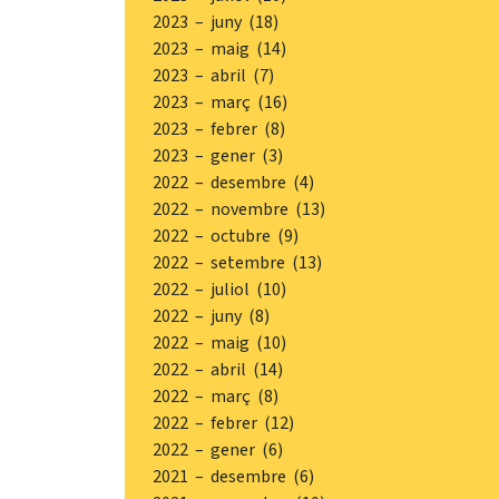
2023 – juny (18)
2023 – maig (14)
2023 – abril (7)
2023 – març (16)
2023 – febrer (8)
2023 – gener (3)
2022 – desembre (4)
2022 – novembre (13)
2022 – octubre (9)
2022 – setembre (13)
2022 – juliol (10)
2022 – juny (8)
2022 – maig (10)
2022 – abril (14)
2022 – març (8)
2022 – febrer (12)
2022 – gener (6)
2021 – desembre (6)