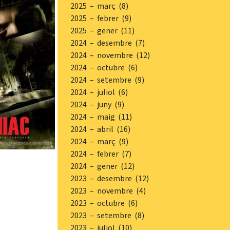
2025 – març (8)
2025 – febrer (9)
2025 – gener (11)
2024 – desembre (7)
2024 – novembre (12)
2024 – octubre (6)
2024 – setembre (9)
2024 – juliol (6)
2024 – juny (9)
2024 – maig (11)
2024 – abril (16)
2024 – març (9)
2024 – febrer (7)
2024 – gener (12)
2023 – desembre (12)
2023 – novembre (4)
2023 – octubre (6)
2023 – setembre (8)
2023 – juliol (10)