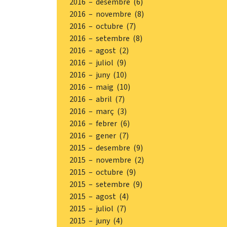
2016 – desembre (6)
2016 – novembre (8)
2016 – octubre (7)
2016 – setembre (8)
2016 – agost (2)
2016 – juliol (9)
2016 – juny (10)
2016 – maig (10)
2016 – abril (7)
2016 – març (3)
2016 – febrer (6)
2016 – gener (7)
2015 – desembre (9)
2015 – novembre (2)
2015 – octubre (9)
2015 – setembre (9)
2015 – agost (4)
2015 – juliol (7)
2015 – juny (4)