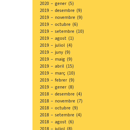
2020 – gener (5)
2019 – desembre (9)
2019 – novembre (9)
2019 – octubre (6)
2019 – setembre (10)
2019 – agost (1)
2019 – juliol (4)
2019 – juny (9)
2019 – maig (9)
2019 – abril (15)
2019 – març (10)
2019 – febrer (9)
2019 – gener (8)
2018 – desembre (4)
2018 – novembre (7)
2018 – octubre (9)
2018 – setembre (4)
2018 – agost (6)
2018 – juliol (8)