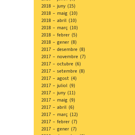
2018 – juny (15)
2018 – maig (10)
2018 – abril (10)
2018 – març (10)
2018 – febrer (5)
2018 – gener (8)
2017 – desembre (8)
2017 – novembre (7)
2017 – octubre (6)
2017 – setembre (8)
2017 – agost (4)
2017 – juliol (9)
2017 – juny (11)
2017 – maig (9)
2017 – abril (6)
2017 – març (12)
2017 – febrer (7)
2017 – gener (7)