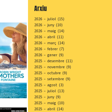
Arxiu
2026 – juliol (15)
2026 – juny (10)
2026 – maig (14)
2026 – abril (11)
2026 – març (14)
2026 – febrer (7)
2026 – gener (9)
2025 – desembre (11)
2025 – novembre (9)
2025 – octubre (9)
2025 – setembre (9)
2025 – agost (3)
2025 – juliol (13)
2025 – juny (9)
2025 – maig (10)
2025 – abril (14)