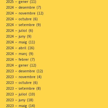
2025 – gener (11)
2024 – desembre (7)
2024 – novembre (12)
2024 – octubre (6)
2024 – setembre (9)
2024 – juliol (6)
2024 – juny (9)
2024 – maig (11)
2024 – abril (16)
2024 – març (9)
2024 – febrer (7)
2024 – gener (12)
2023 – desembre (12)
2023 – novembre (4)
2023 – octubre (6)
2023 – setembre (8)
2023 – juliol (10)
2023 – juny (18)
2023 – maig (14)