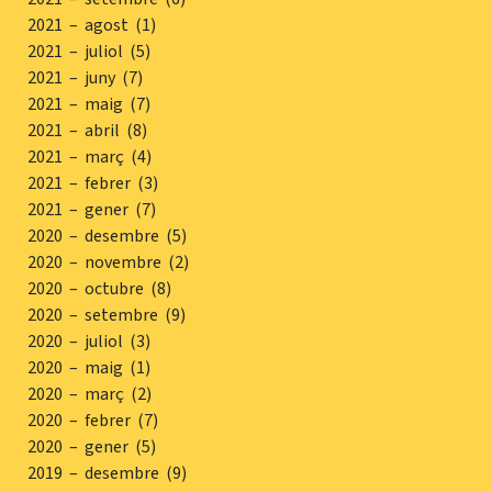
2021 – agost (1)
2021 – juliol (5)
2021 – juny (7)
2021 – maig (7)
2021 – abril (8)
2021 – març (4)
2021 – febrer (3)
2021 – gener (7)
2020 – desembre (5)
2020 – novembre (2)
2020 – octubre (8)
2020 – setembre (9)
2020 – juliol (3)
2020 – maig (1)
2020 – març (2)
2020 – febrer (7)
2020 – gener (5)
2019 – desembre (9)