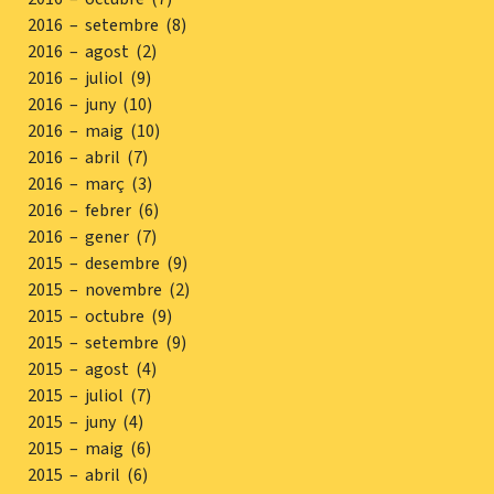
2016 – setembre (8)
2016 – agost (2)
2016 – juliol (9)
2016 – juny (10)
2016 – maig (10)
2016 – abril (7)
2016 – març (3)
2016 – febrer (6)
2016 – gener (7)
2015 – desembre (9)
2015 – novembre (2)
2015 – octubre (9)
2015 – setembre (9)
2015 – agost (4)
2015 – juliol (7)
2015 – juny (4)
2015 – maig (6)
2015 – abril (6)