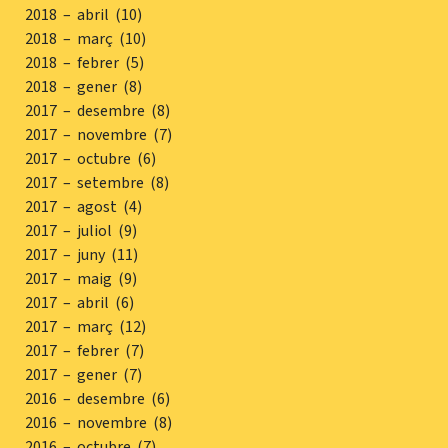
2018 – abril (10)
2018 – març (10)
2018 – febrer (5)
2018 – gener (8)
2017 – desembre (8)
2017 – novembre (7)
2017 – octubre (6)
2017 – setembre (8)
2017 – agost (4)
2017 – juliol (9)
2017 – juny (11)
2017 – maig (9)
2017 – abril (6)
2017 – març (12)
2017 – febrer (7)
2017 – gener (7)
2016 – desembre (6)
2016 – novembre (8)
2016 – octubre (7)