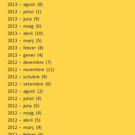
2013 – agost (8)
2013 – juliol (1)
2013 – juny (9)
2013 – maig (6)
2013 – abril (10)
2013 – març (5)
2013 – febrer (8)
2013 – gener (4)
2012 – desembre (7)
2012 – novembre (11)
2012 – octubre (9)
2012 – setembre (6)
2012 – agost (2)
2012 – juliol (4)
2012 – juny (5)
2012 – maig (4)
2012 – abril (5)
2012 – març (9)
2012 – febrer (6)