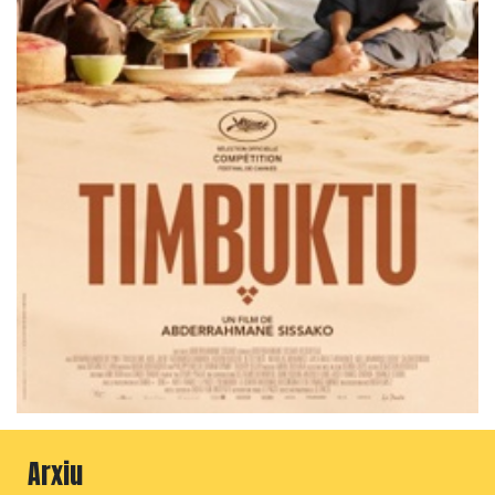
Arxiu