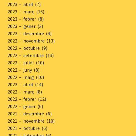
2023 – abril (7)
2023 – març (16)
2023 – febrer (8)
2023 – gener (3)
2022 – desembre (4)
2022 – novembre (13)
2022 – octubre (9)
2022 – setembre (13)
2022 – juliol (10)
2022 – juny (8)
2022 – maig (10)
2022 – abril (14)
2022 – març (8)
2022 – febrer (12)
2022 – gener (6)
2021 – desembre (6)
2021 – novembre (10)
2021 – octubre (6)
2021 – setembre (6)