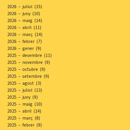
2026 – juliol (15)
2026 – juny (10)
2026 – maig (14)
2026 – abril (11)
2026 – març (14)
2026 – febrer (7)
2026 – gener (9)
2025 – desembre (11)
2025 – novembre (9)
2025 – octubre (9)
2025 – setembre (9)
2025 – agost (3)
2025 – juliol (13)
2025 – juny (9)
2025 – maig (10)
2025 – abril (14)
2025 – març (8)
2025 – febrer (9)