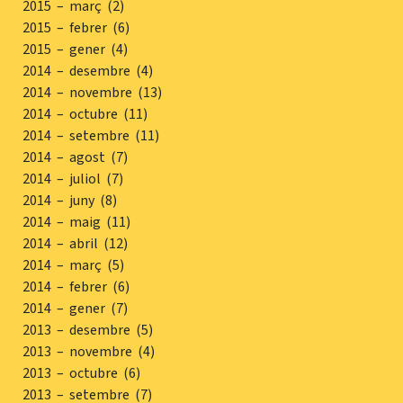
2015 – març (2)
2015 – febrer (6)
2015 – gener (4)
2014 – desembre (4)
2014 – novembre (13)
2014 – octubre (11)
2014 – setembre (11)
2014 – agost (7)
2014 – juliol (7)
2014 – juny (8)
2014 – maig (11)
2014 – abril (12)
2014 – març (5)
2014 – febrer (6)
2014 – gener (7)
2013 – desembre (5)
2013 – novembre (4)
2013 – octubre (6)
2013 – setembre (7)