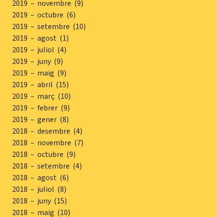
2019 – novembre (9)
2019 – octubre (6)
2019 – setembre (10)
2019 – agost (1)
2019 – juliol (4)
2019 – juny (9)
2019 – maig (9)
2019 – abril (15)
2019 – març (10)
2019 – febrer (9)
2019 – gener (8)
2018 – desembre (4)
2018 – novembre (7)
2018 – octubre (9)
2018 – setembre (4)
2018 – agost (6)
2018 – juliol (8)
2018 – juny (15)
2018 – maig (10)