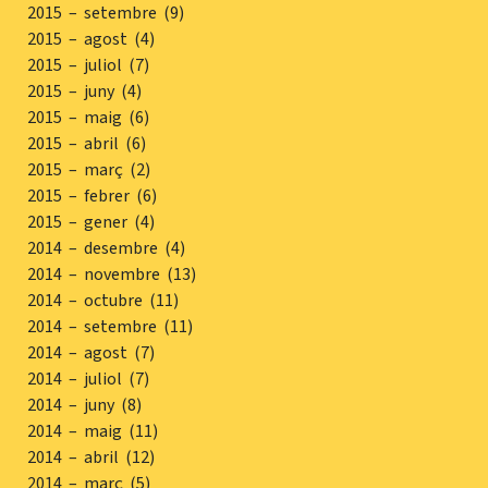
2015 – setembre (9)
2015 – agost (4)
2015 – juliol (7)
2015 – juny (4)
2015 – maig (6)
2015 – abril (6)
2015 – març (2)
2015 – febrer (6)
2015 – gener (4)
2014 – desembre (4)
2014 – novembre (13)
2014 – octubre (11)
2014 – setembre (11)
2014 – agost (7)
2014 – juliol (7)
2014 – juny (8)
2014 – maig (11)
2014 – abril (12)
2014 – març (5)