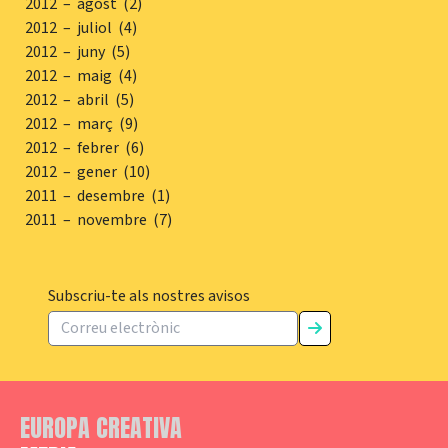
2012 – agost (2)
2012 – juliol (4)
2012 – juny (5)
2012 – maig (4)
2012 – abril (5)
2012 – març (9)
2012 – febrer (6)
2012 – gener (10)
2011 – desembre (1)
2011 – novembre (7)
Subscriu-te als nostres avisos
EUROPA CREATIVA