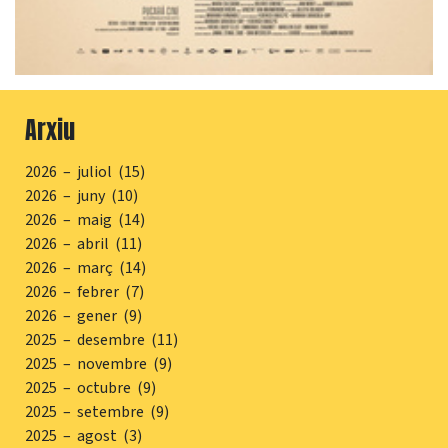
Arxiu
2026 – juliol (15)
2026 – juny (10)
2026 – maig (14)
2026 – abril (11)
2026 – març (14)
2026 – febrer (7)
2026 – gener (9)
2025 – desembre (11)
2025 – novembre (9)
2025 – octubre (9)
2025 – setembre (9)
2025 – agost (3)