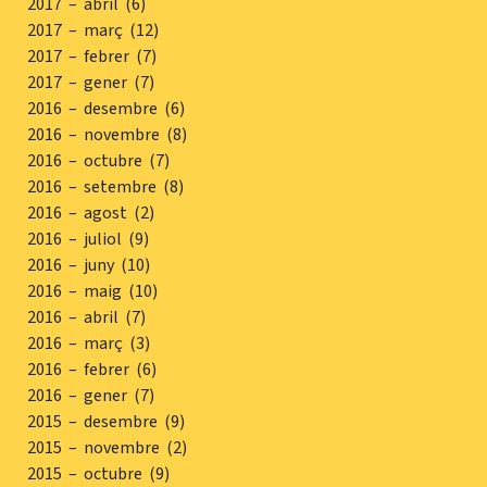
2017 – abril (6)
2017 – març (12)
2017 – febrer (7)
2017 – gener (7)
2016 – desembre (6)
2016 – novembre (8)
2016 – octubre (7)
2016 – setembre (8)
2016 – agost (2)
2016 – juliol (9)
2016 – juny (10)
2016 – maig (10)
2016 – abril (7)
2016 – març (3)
2016 – febrer (6)
2016 – gener (7)
2015 – desembre (9)
2015 – novembre (2)
2015 – octubre (9)