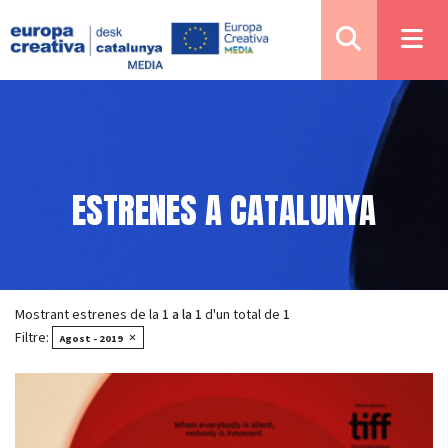
ESTRENES A CATALUNYA
Mostrant estrenes de la
1 a la 1
d'un total de
1
Filtre:
×
Agost - 2019