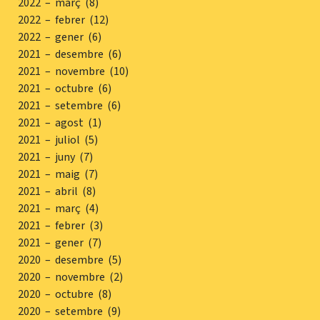
2022 – març (8)
2022 – febrer (12)
2022 – gener (6)
2021 – desembre (6)
2021 – novembre (10)
2021 – octubre (6)
2021 – setembre (6)
2021 – agost (1)
2021 – juliol (5)
2021 – juny (7)
2021 – maig (7)
2021 – abril (8)
2021 – març (4)
2021 – febrer (3)
2021 – gener (7)
2020 – desembre (5)
2020 – novembre (2)
2020 – octubre (8)
2020 – setembre (9)