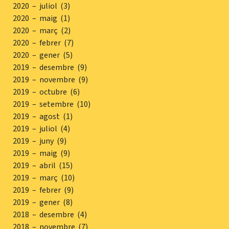
2020 – juliol (3)
2020 – maig (1)
2020 – març (2)
2020 – febrer (7)
2020 – gener (5)
2019 – desembre (9)
2019 – novembre (9)
2019 – octubre (6)
2019 – setembre (10)
2019 – agost (1)
2019 – juliol (4)
2019 – juny (9)
2019 – maig (9)
2019 – abril (15)
2019 – març (10)
2019 – febrer (9)
2019 – gener (8)
2018 – desembre (4)
2018 – novembre (7)