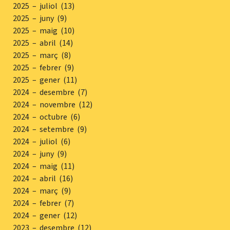
2025 – juliol (13)
2025 – juny (9)
2025 – maig (10)
2025 – abril (14)
2025 – març (8)
2025 – febrer (9)
2025 – gener (11)
2024 – desembre (7)
2024 – novembre (12)
2024 – octubre (6)
2024 – setembre (9)
2024 – juliol (6)
2024 – juny (9)
2024 – maig (11)
2024 – abril (16)
2024 – març (9)
2024 – febrer (7)
2024 – gener (12)
2023 – desembre (12)