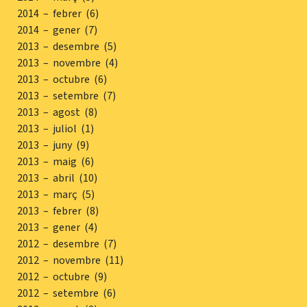
2014 – febrer (6)
2014 – gener (7)
2013 – desembre (5)
2013 – novembre (4)
2013 – octubre (6)
2013 – setembre (7)
2013 – agost (8)
2013 – juliol (1)
2013 – juny (9)
2013 – maig (6)
2013 – abril (10)
2013 – març (5)
2013 – febrer (8)
2013 – gener (4)
2012 – desembre (7)
2012 – novembre (11)
2012 – octubre (9)
2012 – setembre (6)