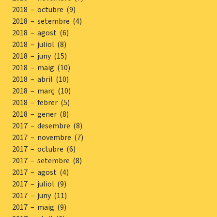
2018 – octubre (9)
2018 – setembre (4)
2018 – agost (6)
2018 – juliol (8)
2018 – juny (15)
2018 – maig (10)
2018 – abril (10)
2018 – març (10)
2018 – febrer (5)
2018 – gener (8)
2017 – desembre (8)
2017 – novembre (7)
2017 – octubre (6)
2017 – setembre (8)
2017 – agost (4)
2017 – juliol (9)
2017 – juny (11)
2017 – maig (9)