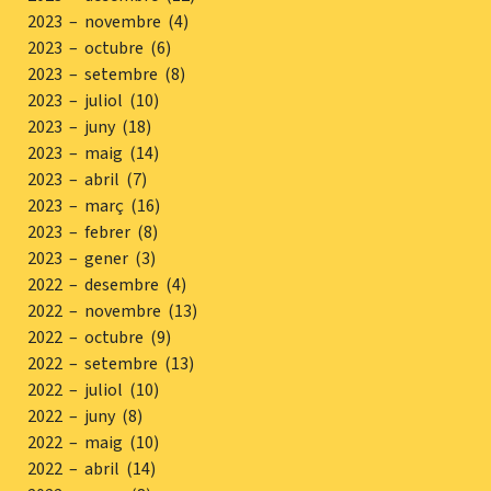
2023 – novembre (4)
2023 – octubre (6)
2023 – setembre (8)
2023 – juliol (10)
2023 – juny (18)
2023 – maig (14)
2023 – abril (7)
2023 – març (16)
2023 – febrer (8)
2023 – gener (3)
2022 – desembre (4)
2022 – novembre (13)
2022 – octubre (9)
2022 – setembre (13)
2022 – juliol (10)
2022 – juny (8)
2022 – maig (10)
2022 – abril (14)