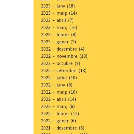
2023 – juny (18)
2023 – maig (14)
2023 – abril (7)
2023 – març (16)
2023 – febrer (8)
2023 – gener (3)
2022 – desembre (4)
2022 – novembre (13)
2022 – octubre (9)
2022 – setembre (13)
2022 – juliol (10)
2022 – juny (8)
2022 – maig (10)
2022 – abril (14)
2022 – març (8)
2022 – febrer (12)
2022 – gener (6)
2021 – desembre (6)