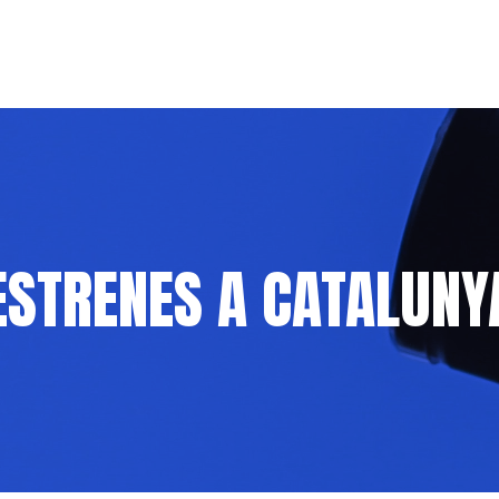
ESTRENES A CATALUNY