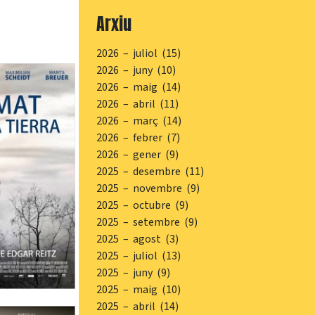
Arxiu
2026 – juliol (15)
2026 – juny (10)
2026 – maig (14)
2026 – abril (11)
2026 – març (14)
2026 – febrer (7)
2026 – gener (9)
2025 – desembre (11)
2025 – novembre (9)
2025 – octubre (9)
2025 – setembre (9)
2025 – agost (3)
2025 – juliol (13)
2025 – juny (9)
2025 – maig (10)
2025 – abril (14)