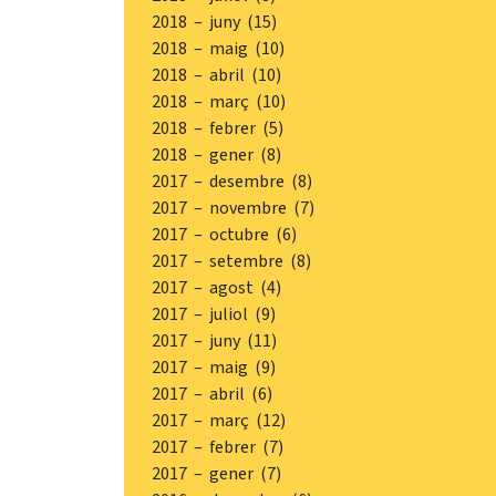
2018 – juny (15)
2018 – maig (10)
2018 – abril (10)
2018 – març (10)
2018 – febrer (5)
2018 – gener (8)
2017 – desembre (8)
2017 – novembre (7)
2017 – octubre (6)
2017 – setembre (8)
2017 – agost (4)
2017 – juliol (9)
2017 – juny (11)
2017 – maig (9)
2017 – abril (6)
2017 – març (12)
2017 – febrer (7)
2017 – gener (7)