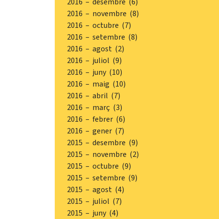
2016 – desembre (6)
2016 – novembre (8)
2016 – octubre (7)
2016 – setembre (8)
2016 – agost (2)
2016 – juliol (9)
2016 – juny (10)
2016 – maig (10)
2016 – abril (7)
2016 – març (3)
2016 – febrer (6)
2016 – gener (7)
2015 – desembre (9)
2015 – novembre (2)
2015 – octubre (9)
2015 – setembre (9)
2015 – agost (4)
2015 – juliol (7)
2015 – juny (4)