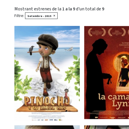
Mostrant estrenes de la
1 a la 9
d'un total de
9
Filtre:
×
Setembre - 2015