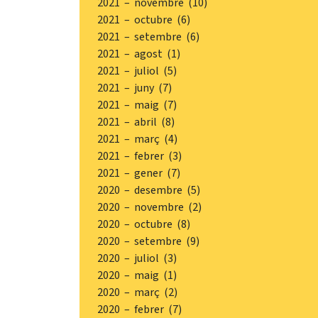
2021 – novembre (10)
2021 – octubre (6)
2021 – setembre (6)
2021 – agost (1)
2021 – juliol (5)
2021 – juny (7)
2021 – maig (7)
2021 – abril (8)
2021 – març (4)
2021 – febrer (3)
2021 – gener (7)
2020 – desembre (5)
2020 – novembre (2)
2020 – octubre (8)
2020 – setembre (9)
2020 – juliol (3)
2020 – maig (1)
2020 – març (2)
2020 – febrer (7)