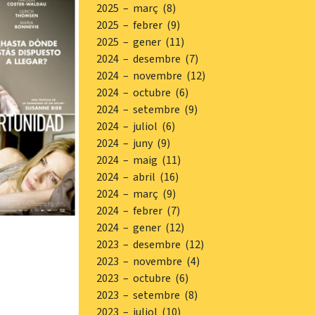
2025 – març (8)
2025 – febrer (9)
2025 – gener (11)
2024 – desembre (7)
2024 – novembre (12)
2024 – octubre (6)
2024 – setembre (9)
2024 – juliol (6)
2024 – juny (9)
2024 – maig (11)
2024 – abril (16)
2024 – març (9)
2024 – febrer (7)
2024 – gener (12)
2023 – desembre (12)
2023 – novembre (4)
2023 – octubre (6)
2023 – setembre (8)
2023 – juliol (10)