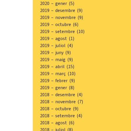
2020 – gener (5)
2019 – desembre (9)
2019 – novembre (9)
2019 – octubre (6)
2019 – setembre (10)
2019 – agost (1)
2019 – juliol (4)
2019 – juny (9)
2019 – maig (9)
2019 – abril (15)
2019 – març (10)
2019 – febrer (9)
2019 – gener (8)
2018 – desembre (4)
2018 – novembre (7)
2018 – octubre (9)
2018 – setembre (4)
2018 – agost (6)
2018 – juliol (8)