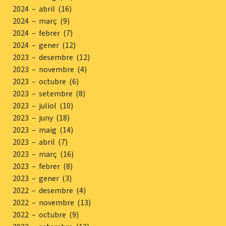
2024 – abril (16)
2024 – març (9)
2024 – febrer (7)
2024 – gener (12)
2023 – desembre (12)
2023 – novembre (4)
2023 – octubre (6)
2023 – setembre (8)
2023 – juliol (10)
2023 – juny (18)
2023 – maig (14)
2023 – abril (7)
2023 – març (16)
2023 – febrer (8)
2023 – gener (3)
2022 – desembre (4)
2022 – novembre (13)
2022 – octubre (9)