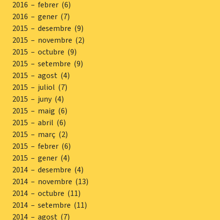
2016 – febrer (6)
2016 – gener (7)
2015 – desembre (9)
2015 – novembre (2)
2015 – octubre (9)
2015 – setembre (9)
2015 – agost (4)
2015 – juliol (7)
2015 – juny (4)
2015 – maig (6)
2015 – abril (6)
2015 – març (2)
2015 – febrer (6)
2015 – gener (4)
2014 – desembre (4)
2014 – novembre (13)
2014 – octubre (11)
2014 – setembre (11)
2014 – agost (7)