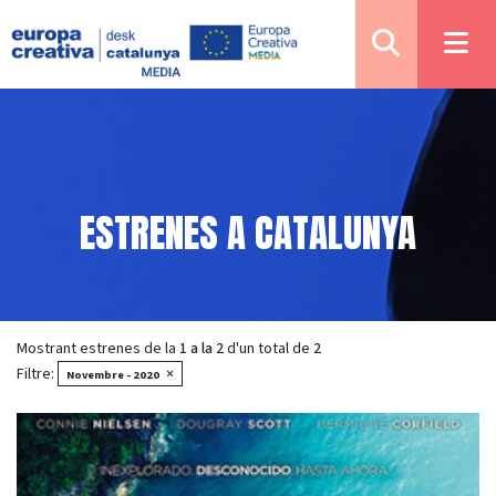
ESTRENES A CATALUNYA
Mostrant estrenes de la
1 a la 2
d'un total de
2
Filtre:
×
Novembre - 2020