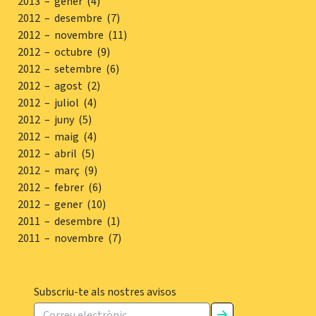
2013 – gener (4)
2012 – desembre (7)
2012 – novembre (11)
2012 – octubre (9)
2012 – setembre (6)
2012 – agost (2)
2012 – juliol (4)
2012 – juny (5)
2012 – maig (4)
2012 – abril (5)
2012 – març (9)
2012 – febrer (6)
2012 – gener (10)
2011 – desembre (1)
2011 – novembre (7)
Subscriu-te als nostres avisos