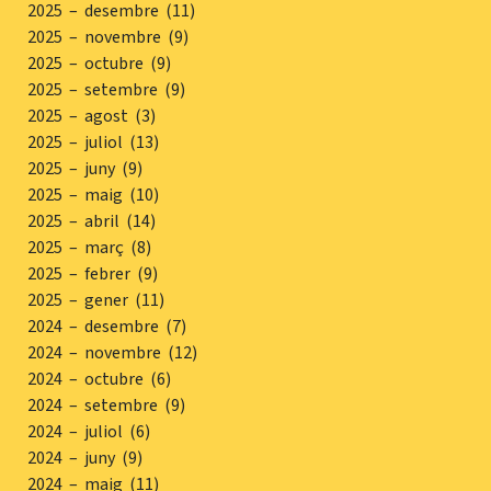
2025 – desembre (11)
2025 – novembre (9)
2025 – octubre (9)
2025 – setembre (9)
2025 – agost (3)
2025 – juliol (13)
2025 – juny (9)
2025 – maig (10)
2025 – abril (14)
2025 – març (8)
2025 – febrer (9)
2025 – gener (11)
2024 – desembre (7)
2024 – novembre (12)
2024 – octubre (6)
2024 – setembre (9)
2024 – juliol (6)
2024 – juny (9)
2024 – maig (11)