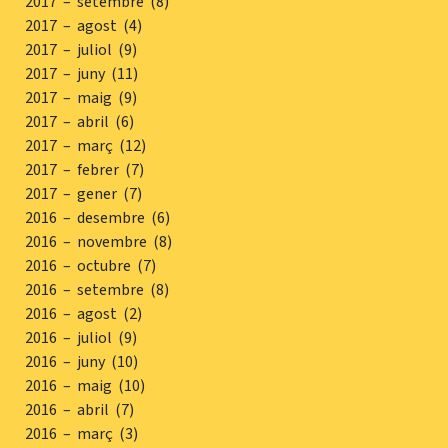
2017 – setembre (8)
2017 – agost (4)
2017 – juliol (9)
2017 – juny (11)
2017 – maig (9)
2017 – abril (6)
2017 – març (12)
2017 – febrer (7)
2017 – gener (7)
2016 – desembre (6)
2016 – novembre (8)
2016 – octubre (7)
2016 – setembre (8)
2016 – agost (2)
2016 – juliol (9)
2016 – juny (10)
2016 – maig (10)
2016 – abril (7)
2016 – març (3)