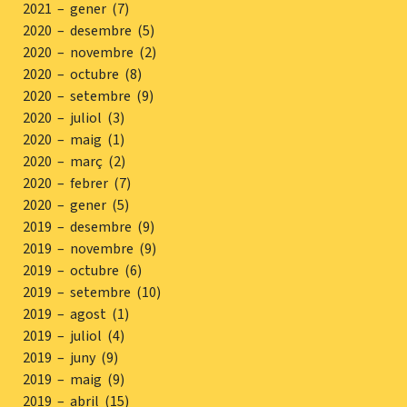
2021 – gener (7)
2020 – desembre (5)
2020 – novembre (2)
2020 – octubre (8)
2020 – setembre (9)
2020 – juliol (3)
2020 – maig (1)
2020 – març (2)
2020 – febrer (7)
2020 – gener (5)
2019 – desembre (9)
2019 – novembre (9)
2019 – octubre (6)
2019 – setembre (10)
2019 – agost (1)
2019 – juliol (4)
2019 – juny (9)
2019 – maig (9)
2019 – abril (15)