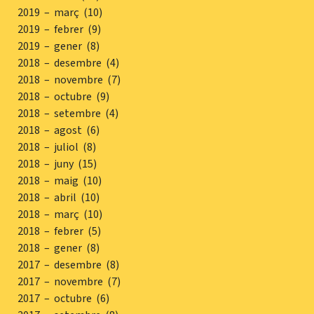
2019 – març (10)
2019 – febrer (9)
2019 – gener (8)
2018 – desembre (4)
2018 – novembre (7)
2018 – octubre (9)
2018 – setembre (4)
2018 – agost (6)
2018 – juliol (8)
2018 – juny (15)
2018 – maig (10)
2018 – abril (10)
2018 – març (10)
2018 – febrer (5)
2018 – gener (8)
2017 – desembre (8)
2017 – novembre (7)
2017 – octubre (6)