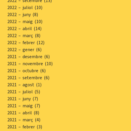
2022 – setembre (13)
2022 – juliol (10)
2022 – juny (8)
2022 – maig (10)
2022 – abril (14)
2022 – març (8)
2022 – febrer (12)
2022 – gener (6)
2021 – desembre (6)
2021 – novembre (10)
2021 – octubre (6)
2021 – setembre (6)
2021 – agost (1)
2021 – juliol (5)
2021 – juny (7)
2021 – maig (7)
2021 – abril (8)
2021 – març (4)
2021 – febrer (3)