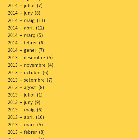
2014 – juliol (7)
2014 – juny (8)
2014 – maig (11)
2014 – abril (12)
2014 – març (5)
2014 – febrer (6)
2014 – gener (7)
2013 – desembre (5)
2013 – novembre (4)
2013 – octubre (6)
2013 – setembre (7)
2013 – agost (8)
2013 – juliol (1)
2013 – juny (9)
2013 – maig (6)
2013 – abril (10)
2013 – març (5)
2013 – febrer (8)